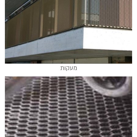
מעקות