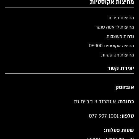
מחיצות אקוסטיות
מחיצות ניידות
מחיצות לדאטה סנטר
גדרות מעוצבות
מחיצה אקוסטית DF-100
מחיצות אקוסטיות
יצירת קשר
אובזוטק
כתובת:
איזמרגד 3 קריית גת
טלפון:
077-997-1001
שעות פעלות: