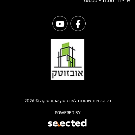
א' - ה': 17:00 - 08:00
כל הזכויות שמורות לאובזוטק אקוסטיקה © 2026
POWERED BY