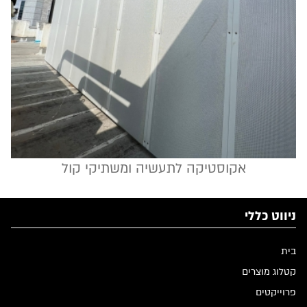
אקוסטיקה לתעשיה ומשתיקי קול
ניווט כללי
בית
קטלוג מוצרים
פרוייקטים