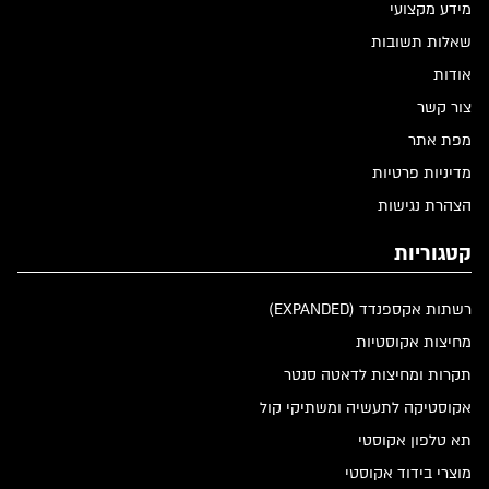
מידע מקצועי
שאלות תשובות
אודות
צור קשר
מפת אתר
מדיניות פרטיות
הצהרת נגישות
קטגוריות
רשתות אקספנדד (EXPANDED)
מחיצות אקוסטיות
תקרות ומחיצות לדאטה סנטר
אקוסטיקה לתעשיה ומשתיקי קול
תא טלפון אקוסטי
מוצרי בידוד אקוסטי