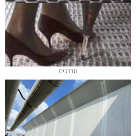
מדרכים