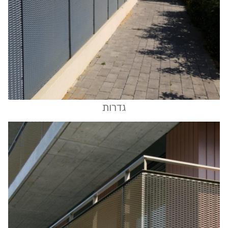
גדרות