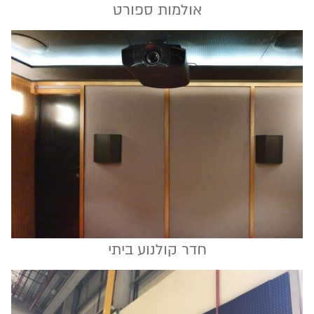
אולמות ספורט
חדר קולנוע ביתי