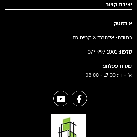
יצירת קשר
אובזוטק
כתובת:
איזמרגד 3 קריית גת
טלפון:
077-997-1001
שעות פעלות:
א' - ה': 17:00 - 08:00