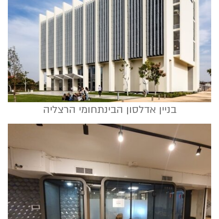
בניין אדלסון הבינתחומי הרצליה