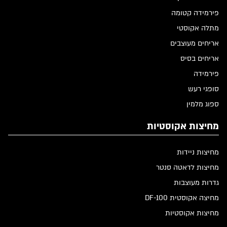
פירמידה קטומה
מתלה אקוסטי
אריחים מעוצבים
אריחים בסיס
פירמידה
סופגי רעש
ספוג מלמין
מחיצות אקוסטיות
מחיצות ניידות
מחיצות לדאטה סנטר
גדרות מעוצבות
מחיצה אקוסטית DF-100
מחיצות אקוסטיות