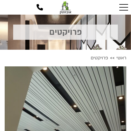
פרויקטים
ראשי
פרויקטים
>>