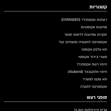
קטגוריות
רשתות אקספנדד (EXPANDED)
מחיצות אקוסטיות
תקרות ומחיצות לדאטה סנטר
אקוסטיקה לתעשיה ומשתיקי קול
תא טלפון אקוסטי
מוצרי בידוד אקוסטי
חיפוי רשת אקספנדד
חיפוי אלוקובונד (Alubond)
תא שקט למשרד
אקוסטיקה לתקרה
סופגי רעש
אריח פיירפלקס דגם גל