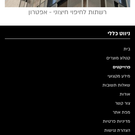
רשתות לחיפוי חיצוני - אפטרון
ניווט כללי
בית
קטלוג מוצרים
פרוייקטים
מידע מקצועי
שאלות תשובות
אודות
צור קשר
מפת אתר
מדיניות פרטיות
הצהרת נגישות