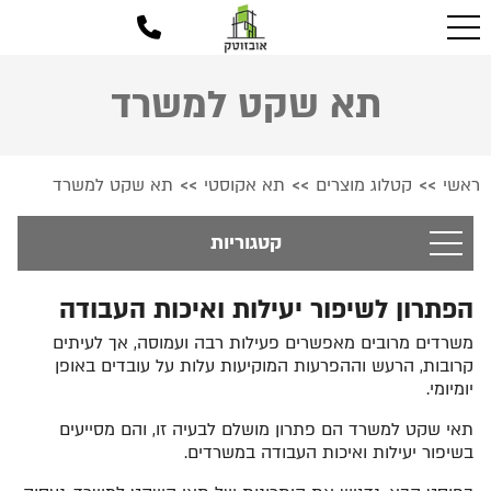
תא שקט למשרד
ראשי
קטלוג מוצרים
תא אקוסטי
תא שקט למשרד
>>
>>
>>
קטגוריות
הפתרון לשיפור יעילות ואיכות העבודה
משרדים מרובים מאפשרים פעילות רבה ועמוסה, אך לעיתים
קרובות, הרעש וההפרעות המוקיעות עלות על עובדים באופן
יומיומי.
תאי שקט למשרד הם פתרון מושלם לבעיה זו, והם מסייעים
בשיפור יעילות ואיכות העבודה במשרדים.