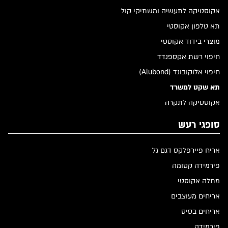
אקוסטיקה לתעשיה ומשתיקי קול
תא טלפון אקוסטי
מוצרי בידוד אקוסטי
חיפוי רשת אקספנדד
חיפוי אלוקובונד (Alubond)
תא שקט למשרד
אקוסטיקה לתקרה
סופגי רעש
אריח פיירפלקס דגם גל
פירמידה קטומה
מתלה אקוסטי
אריחים מעוצבים
אריחים בסיס
פירמידה