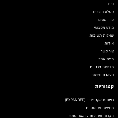
בית
קטלוג מוצרים
פרוייקטים
מידע מקצועי
שאלות תשובות
אודות
צור קשר
מפת אתר
מדיניות פרטיות
הצהרת נגישות
קטגוריות
רשתות אקספנדד (EXPANDED)
מחיצות אקוסטיות
תקרות ומחיצות לדאטה סנטר