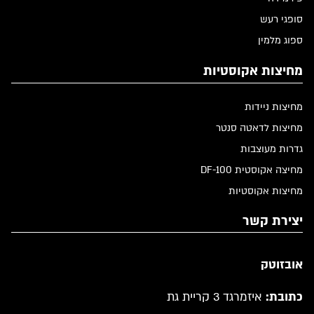
סופגי רעש
ספוג מלמין
מחיצות אקוסטיות
מחיצות ניידות
מחיצות לדאטה סנטר
גדרות מעוצבות
מחיצה אקוסטית DF-100
מחיצות אקוסטיות
יצירת קשר
אובזוטק
כתובת:
איזמרגד 3 קריית גת