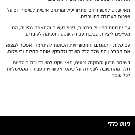
תאי שקט למשרד הם פתרון יעיל ומותאם אישית לשיפור הפועל
ואיכות העבודה במשרדים.
עם יתרונותיהם של פרטיות, דיכוי רעשים והתאמה גמישה, הם
מסייעים ליצירת סביבת עבודה שקטה ונעימה לעובדים.
עם קלות התקנתם והאפשרויות השונות להתאמה, אפשר למצוא
את הפתרון המושלם לכל משרד ולהתקין אותם בקלות וביעילות.
בשילוב תכנון והתקנה נכונים, תאי שקט למשרד יכולים להיות
חלק מהתשובה לשמירה על שקט ואפשרויות עבודה מקסימליות
לכל עובד.
ניווט כללי