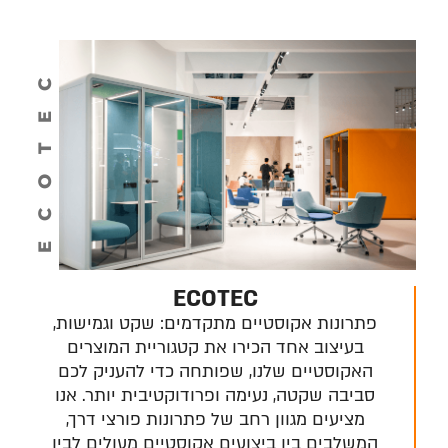
ECOTEC
ECOTEC
פתרונות אקוסטיים מתקדמים: שקט וגמישות,
בעיצוב אחד הכירו את קטגוריית המוצרים
האקוסטיים שלנו, שפותחה כדי להעניק לכם
סביבה שקטה, נעימה ופרודוקטיבית יותר. אנו
מציעים מגוון רחב של פתרונות פורצי דרך,
המשלבים בין ביצועים אקוסטיים מעולים לבין