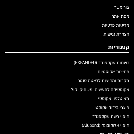
צור קשר
מפת אתר
מדיניות פרטיות
הצהרת נגישות
קטגוריות
רשתות אקספנדד (EXPANDED)
מחיצות אקוסטיות
תקרות ומחיצות לדאטה סנטר
אקוסטיקה לתעשיה ומשתיקי קול
תא טלפון אקוסטי
מוצרי בידוד אקוסטי
חיפוי רשת אקספנדד
חיפוי אלוקובונד (Alubond)