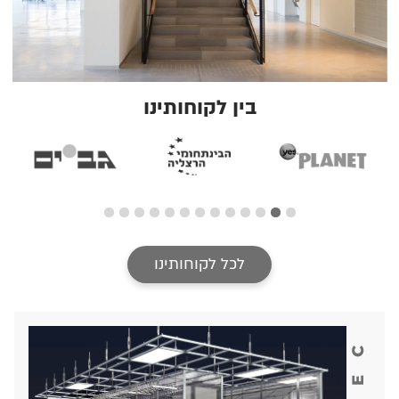
בין לקוחותינו
לכל לקוחותינו