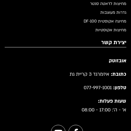
מחיצות לדאטה סנטר
גדרות מעוצבות
מחיצה אקוסטית DF-100
מחיצות אקוסטיות
יצירת קשר
אובזוטק
כתובת:
איזמרגד 3 קריית גת
טלפון:
077-997-1001
שעות פעלות:
א' - ה': 17:00 - 08:00