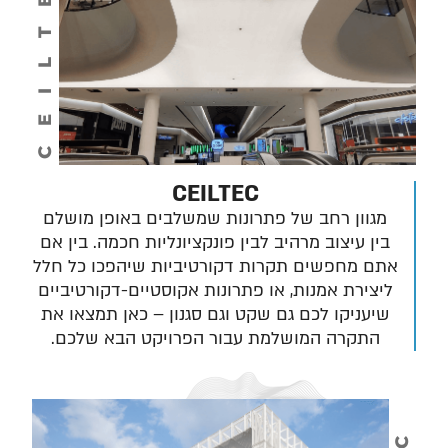
CEILTEC
CEILTEC
מגוון רחב של פתרונות שמשלבים באופן מושלם
בין עיצוב מרהיב לבין פונקציונליות חכמה. בין אם
אתם מחפשים תקרות דקורטיביות שיהפכו כל חלל
ליצירת אמנות, או פתרונות אקוסטיים-דקורטיביים
שיעניקו לכם גם שקט וגם סגנון – כאן תמצאו את
התקרה המושלמת עבור הפרויקט הבא שלכם.