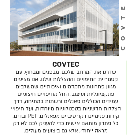
COVTEC
COVTEC
שדרגו את המרחב שלכם, מבפנים ומבחוץ, עם
קטגוריית החיפויים וההצללות שלנו. אנו מציעים
מגוון פתרונות מתקדמים ואיכותיים שמשלבים
פונקציונליות ועיצוב. החל מחיפויים חיצוניים
עמידים הכוללים פאנלים ורשתות במתיחה, דרך
הצללות חדשניות בטכנולוגיות מיוחדות, ועד חיפויי
קירות פנימיים דקורטיביים מפאנלים, PET ובדים.
כל פתרון מותאם אישית כדי להעניק לכם לא רק
מראה ייחודי, אלא גם ביצועים מעולים.