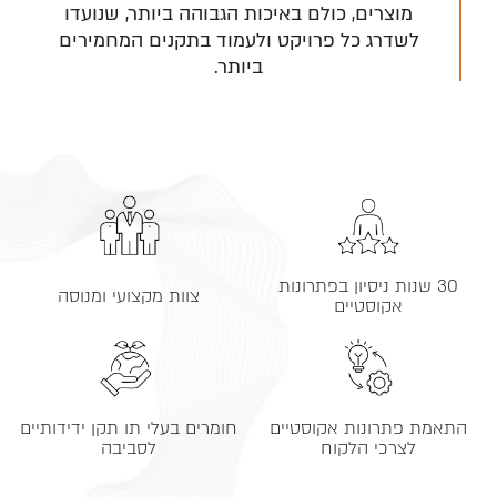
מוצרים, כולם באיכות הגבוהה ביותר, שנועדו
לשדרג כל פרויקט ולעמוד בתקנים המחמירים
ביותר.
30 שנות ניסיון בפתרונות
צוות מקצועי ומנוסה
אקוסטיים
התאמת פתרונות אקוסטיים
חומרים בעלי תו תקן ידידותיים
לצרכי הלקוח
לסביבה