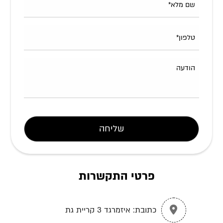
פרטי התקשרות
כתובת:
איזמרגד 3 קריית גת