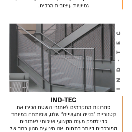
גמישות עיצובית מרבית.
IND-TEC
IND-TEC
פתרונות מתקדמים לאתגרי השטח הכירו את
קטגוריית "בנייה ותעשייה" שלנו, שפותחה במיוחד
כדי לספק מענה מקצועי ואיכותי לאתגרים
המורכבים ביותר בתחום. אנו מציעים מגוון רחב של