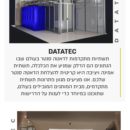
DATATEC
DATATEC
תשתיות מתקדמות לדאטה סנטר בעולם שבו
הנתונים הם הדלק שמניע את הכלכלה, תשתית
אמינה ויציבה היא קריטית להצלחת הדאטה סנטר
שלכם. אנו מציעים מגוון פתרונות תשתית
מתקדמים, מבית המותגים המובילים בעולם,
שתוכננו במיוחד כדי לענות על הדרישות