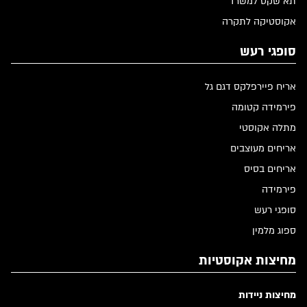
תא שקט למשרד
אקוסטיקה לתקרה
סופגי רעש
אריח פיירפלקס דגם גל
פירמידה קטומה
מתלה אקוסטי
אריחים מעוצבים
אריחים בסיס
פירמידה
סופגי רעש
ספוג מלמין
מחיצות אקוסטיות
מחיצות ניידות