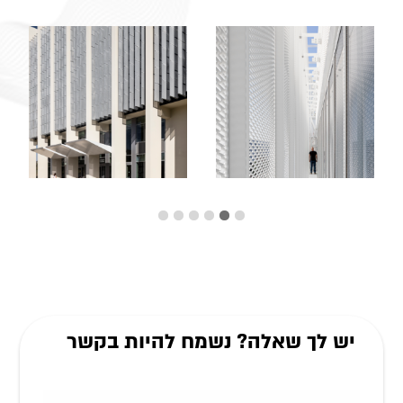
יש לך שאלה? נשמח להיות בקשר