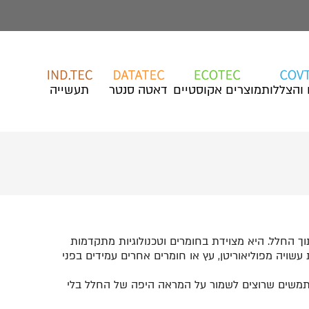
 והצללות
מוצרים אקוסטיים
דאטה סנטר
תעשייה
 החלל. היא מצוידת בחומרים וטכנולוגיות מתקדמות
שויה מפוליאוריטן, עץ או חומרים אחרים עמידים בפני
שתמשים שרוצים לשמור על המראה היפה של החלל בלי