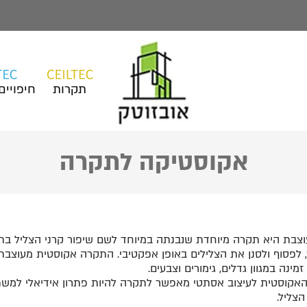
תקרות
חיפויים
אקוסטיקה לתקרה
בת היא תקרה מיוחדת שנבנתה במיוחד לשם שיפור קרני הצליל בתוך
לפסוף ולסנן את הצלילים באופן אפקטיבי. התקרה אקוסטית מעוצבת ע
זמינה במגוון גדלים, גימורים וצבעים.
 האקוסטית לעיצוב אסתטי מאפשר לתקרה להיות פתרון אידיאלי למ
צליל.