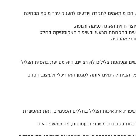
הם מותאמים לתקרה ויודעים להעניק ערך מוסף מבחינת
ר חווית האזנה נעימה ורגועה.
יעים בהפחתת הרעש ובשיפור האקוסטיקה בחלל.
דרי אמבטיה.
 ומעקפת צלילים לא רצויים. היא מסייעת בהפזת הצליל
לי הבית להתאים אותה לסגנון האדריכלי ולעיצוב הפנים
שפרת את איכות הצליל בחללים הפנימיים. זאת מאפשרת
כזות בסביבות משרדיות עמוסות, מה שמשפר את