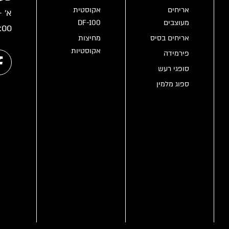
אריחים
אקוסטית
מעוצבים
DF-100
:00
אריחים בסיס
מחיצות
אקוסטיות
פירמידה
סופגי רעש
ספוג מלמין