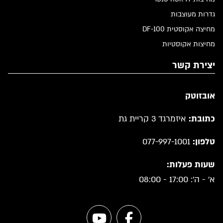
גדרות מעוצבות
מחיצה אקוסטית DF-100
מחיצות אקוסטיות
יצירת קשר
אובזוטק
כתובת:
איזמרגד 3 קריית גת
טלפון:
077-997-1001
שעות פעלות:
א' - ה': 17:00 - 08:00