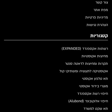
צור קשר
מפת אתר
מדיניות פרטיות
הצהרת נגישות
קטגוריות
רשתות אקספנדד (EXPANDED)
מחיצות אקוסטיות
תקרות ומחיצות לדאטה סנטר
אקוסטיקה לתעשיה ומשתיקי קול
תא טלפון אקוסטי
מוצרי בידוד אקוסטי
חיפוי רשת אקספנדד
חיפוי אלוקובונד (Alubond)
תא שקט למשרד