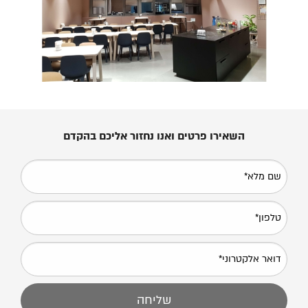
השאירו פרטים ואנו נחזור אליכם בהקדם