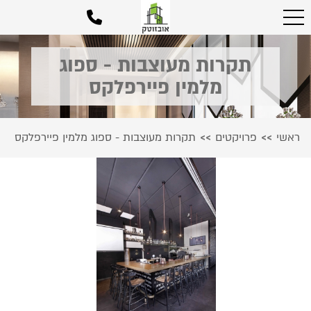
תקרות מעוצבות - ספוג
מלמין פיירפלקס
ראשי
פרויקטים
תקרות מעוצבות - ספוג מלמין פיירפלקס
>>
>>