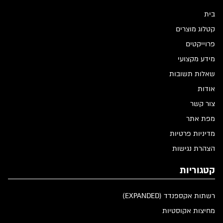
בית
קטלוג מוצרים
פרוייקטים
מידע מקצועי
שאלות תשובות
אודות
צור קשר
מפת אתר
מדיניות פרטיות
הצהרת נגישות
קטגוריות
רשתות אקספנדד (EXPANDED)
מחיצות אקוסטיות