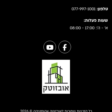
טלפון:
077-997-1001
שעות פעלות:
א' - ה': 17:00 - 08:00
כל הזכויות שמורות לאובזוטק אקוסטיקה © 2026