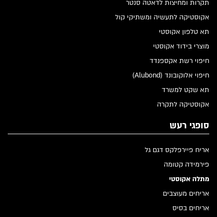
תקרות ומחיצות לדאטה סנטר
אקוסטיקה לתעשיה ומשתיקי קול
תא טלפון אקוסטי
מוצרי בידוד אקוסטי
חיפוי רשת אקספנדד
חיפוי אלוקובונד (Alubond)
תא שקט למשרד
אקוסטיקה לתקרה
סופגי רעש
אריח פיירפלקס דגם גל
פירמידה קטומה
מתלה אקוסטי
אריחים מעוצבים
אריחים בסיס