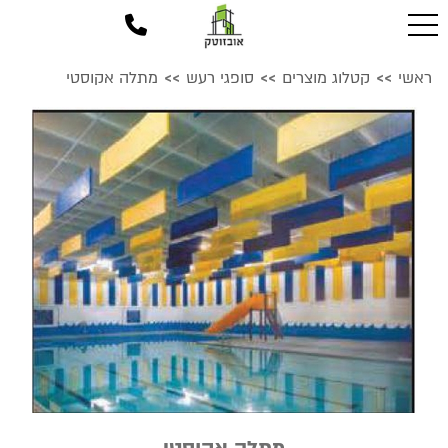
ראשי
קטלוג מוצרים
סופגי רעש
מתלה אקוסטי
>>
>>
>>