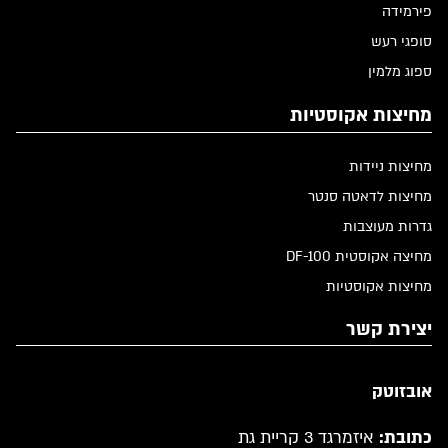
פירמידה
סופגי רעש
ספוג מלמין
מחיצות אקוסטיות
מחיצות ניידות
מחיצות לדאטה סנטר
גדרות מעוצבות
מחיצה אקוסטית DF-100
מחיצות אקוסטיות
יצירת קשר
אובזוטק
כתובת:
איזמרגד 3 קריית גת