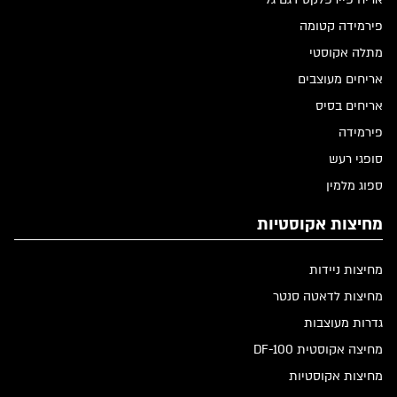
פירמידה קטומה
מתלה אקוסטי
אריחים מעוצבים
אריחים בסיס
פירמידה
סופגי רעש
ספוג מלמין
מחיצות אקוסטיות
מחיצות ניידות
מחיצות לדאטה סנטר
גדרות מעוצבות
מחיצה אקוסטית DF-100
מחיצות אקוסטיות