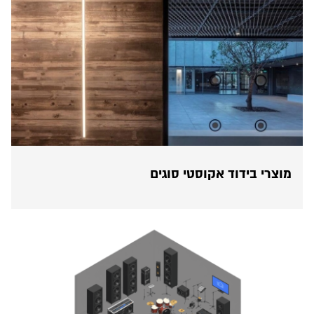
מוצרי בידוד אקוסטי סוגים