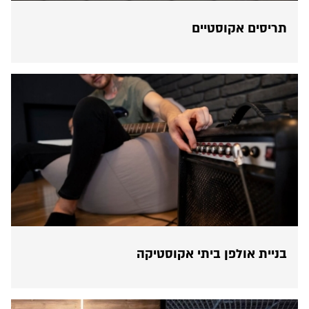
תריסים אקוסטיים
בניית אולפן ביתי אקוסטיקה