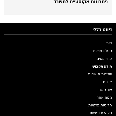
פתרונות אקוסטיים למשרד
ניווט כללי
בית
קטלוג מוצרים
פרוייקטים
מידע מקצועי
שאלות תשובות
אודות
צור קשר
מפת אתר
מדיניות פרטיות
הצהרת נגישות