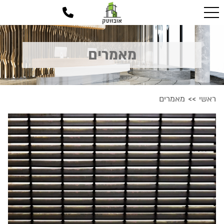
מאמרים
ראשי
מאמרים
>>