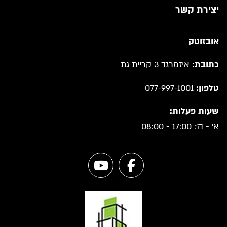
יצירת קשר
אובזוטק
כתובת:
איזמרגד 3 קריית גת
טלפון:
077-997-1001
שעות פעלות:
א' - ה': 17:00 - 08:00