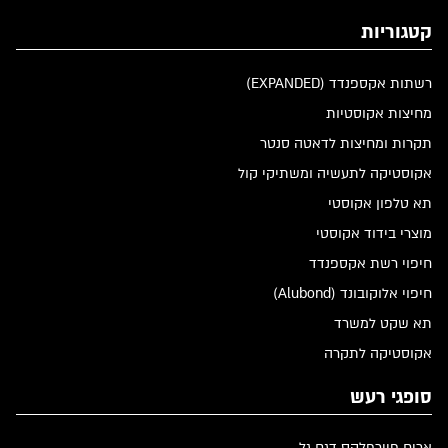
קטגוריות
רשתות אקספנדד (EXPANDED)
מחיצות אקוסטיות
תקרות ומחיצות לדאטה סנטר
אקוסטיקה לתעשיה ומשתיקי קול
תא טלפון אקוסטי
מוצרי בידוד אקוסטי
חיפוי רשת אקספנדד
חיפוי אלוקובונד (Alubond)
תא שקט למשרד
אקוסטיקה לתקרה
סופגי רעש
אריח פיירפלקס דגם גל