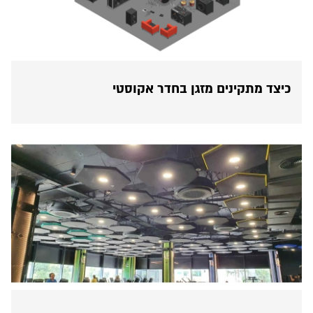
כיצד מתקינים מזגן בחדר אקוסטי