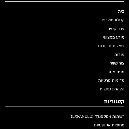
בית
קטלוג מוצרים
פרוייקטים
מידע מקצועי
שאלות תשובות
אודות
צור קשר
מפת אתר
מדיניות פרטיות
הצהרת נגישות
קטגוריות
רשתות אקספנדד (EXPANDED)
מחיצות אקוסטיות