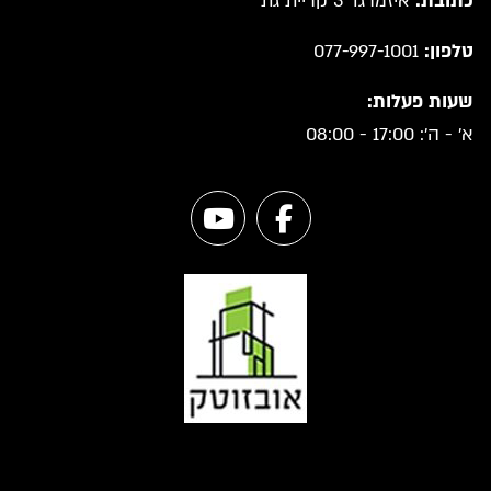
כתובת:
איזמרגד 3 קריית גת
טלפון:
077-997-1001
שעות פעלות:
א' - ה': 17:00 - 08:00