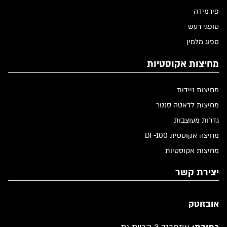
פירמידה
סופגי רעש
ספוג מלמין
מחיצות אקוסטיות
מחיצות ניידות
מחיצות לדאטה סנטר
גדרות מעוצבות
מחיצה אקוסטית DF-100
מחיצות אקוסטיות
יצירת קשר
אובזוטק