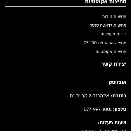
מחיצות אקוסטיות
מחיצות ניידות
מחיצות לדאטה סנטר
גדרות מעוצבות
מחיצה אקוסטית DF-100
מחיצות אקוסטיות
יצירת קשר
אובזוטק
כתובת:
איזמרגד 3 קריית גת
טלפון:
077-997-1001
שעות פעלות: