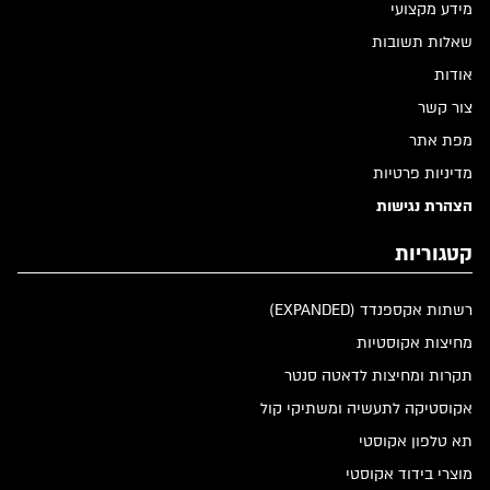
מידע מקצועי
שאלות תשובות
אודות
צור קשר
מפת אתר
מדיניות פרטיות
הצהרת נגישות
קטגוריות
רשתות אקספנדד (EXPANDED)
מחיצות אקוסטיות
תקרות ומחיצות לדאטה סנטר
אקוסטיקה לתעשיה ומשתיקי קול
תא טלפון אקוסטי
מוצרי בידוד אקוסטי