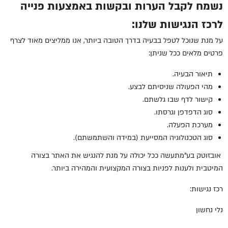
נשמח לקבל הערות ובקשות באמצעות פנייה
לרכז הנגישות שלנו:
על מנת שנוכל לטפל בבעיה בדרך הטובה ביותר, אנו ממליצים מאוד לצרף
פרטים מלאים ככל שניתן:
תיאור הבעיה.
מהי הפעולה שניסיתם לבצע.
קישור לדף שבו גלשתם.
סוג הדפדפן וגרסתו.
מערכת הפעלה.
סוג הטכנולוגיה המסייעת (במידה והשתמשתם).
אובזוטק בע"מ
תעשה ככל יכולה על מנת להנגיש את האתר בצורה
המיטבית ולענות לפניות בצורה המקצועית והמהירה ביותר.
רכז נגישות:
נלי נחשון