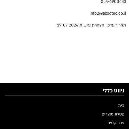
054-6900483
info2@absotec.co.il
תאריך עדכון הצהרת נגישות
29-07-2024
ניווט כללי
בית
קטלוג מוצרים
פרוייקטים