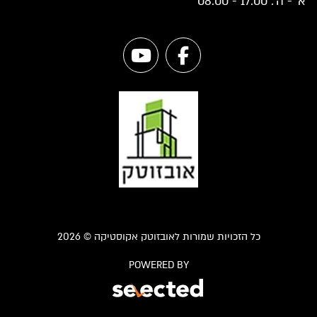
א' - ה': 17:00 - 08:00
כל הזכויות שמורות לאובזוטק אקוסטיקה © 2026
POWERED BY