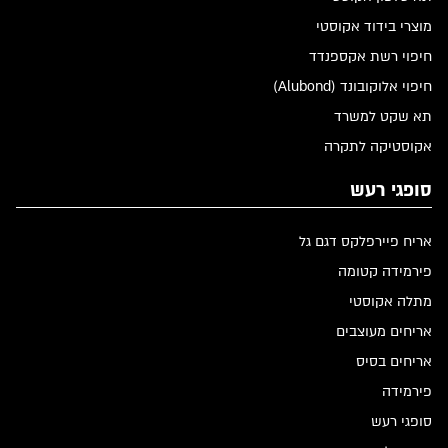
מוצרי בידוד אקוסטי
חיפוי רשת אקספנדד
חיפוי אלוקובונד (Alubond)
תא שקט למשרד
אקוסטיקה לתקרה
סופגי רעש
אריח פיירפלקס דגם גל
פירמידה קטומה
מתלה אקוסטי
אריחים מעוצבים
אריחים בסיס
פירמידה
סופגי רעש