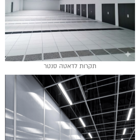
תקרות לדאטה סנטר