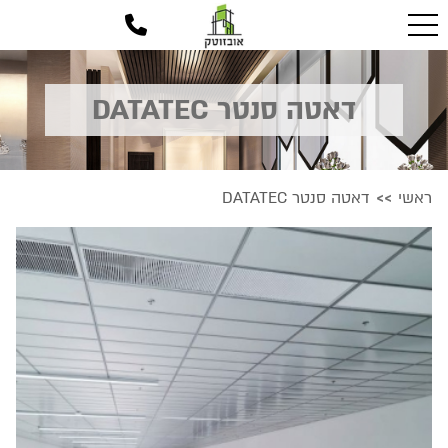
דאטה סנטר DATATEC
ראשי
דאטה סנטר DATATEC
>>