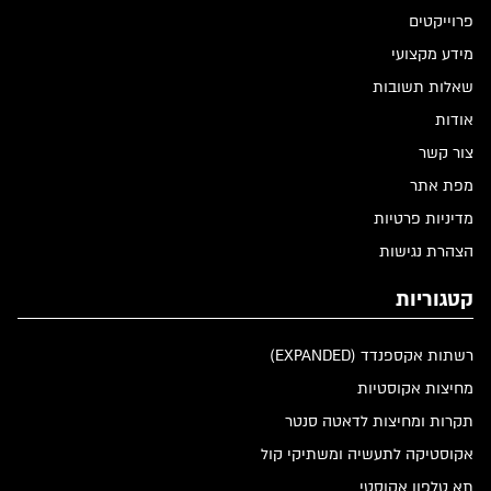
פרוייקטים
מידע מקצועי
שאלות תשובות
אודות
צור קשר
מפת אתר
מדיניות פרטיות
הצהרת נגישות
קטגוריות
רשתות אקספנדד (EXPANDED)
מחיצות אקוסטיות
תקרות ומחיצות לדאטה סנטר
אקוסטיקה לתעשיה ומשתיקי קול
תא טלפון אקוסטי