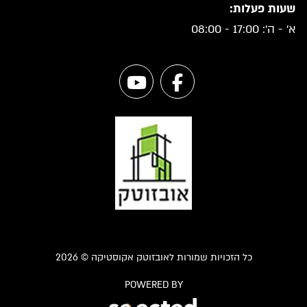
שעות פעלות:
א' - ה': 17:00 - 08:00
כל הזכויות שמורות לאובזוטק אקוסטיקה © 2026
POWERED BY