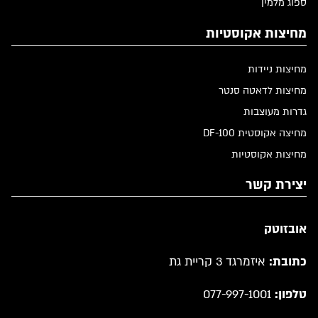
ספוג מלמין
מחיצות אקוסטיות
מחיצות ניידות
מחיצות לדאטה סנטר
גדרות מעוצבות
מחיצה אקוסטית DF-100
מחיצות אקוסטיות
יצירת קשר
אובזוטק
כתובת:
איזמרגד 3 קריית גת
טלפון:
077-997-1001