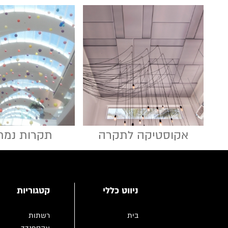
תקרות נמת
אקוסטיקה לתקרה
ניווט כללי
קטגוריות
בית
רשתות