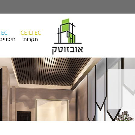
תקרות
חיפויים