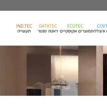
 והצללות
מוצרים אקוסטיים
דאטה סנטר
תעשייה