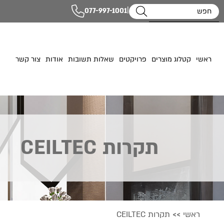
|
077-997-1001
ראשי
קטלוג מוצרים
פרויקטים
שאלות תשובות
אודות
צור קשר
תקרות CEILTEC
ראשי
תקרות CEILTEC
>>