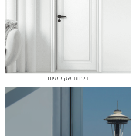
דלתות אקוסטיות