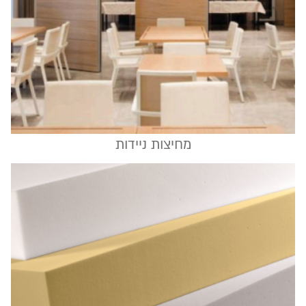
מחיצות ניידות