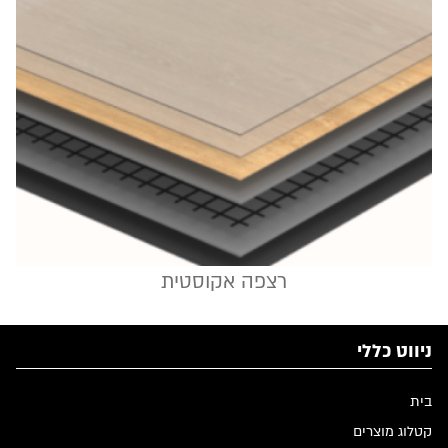
רצפה אקוסטית
ניווט כללי
בית
קטלוג מוצרים