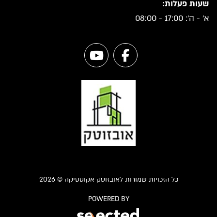
שעות פעלות:
א' - ה': 17:00 - 08:00
כל הזכויות שמורות לאובזוטק אקוסטיקה © 2026
POWERED BY