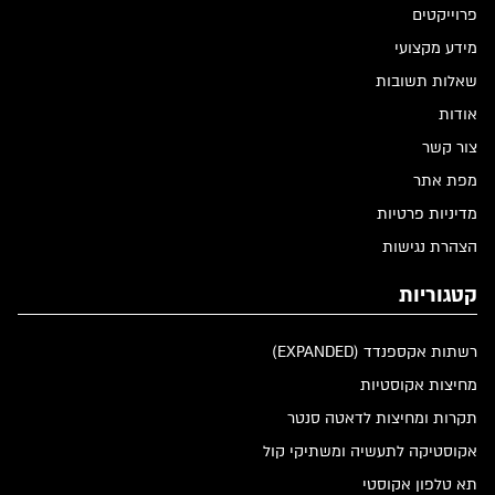
פרוייקטים
מידע מקצועי
שאלות תשובות
אודות
צור קשר
מפת אתר
מדיניות פרטיות
הצהרת נגישות
קטגוריות
רשתות אקספנדד (EXPANDED)
מחיצות אקוסטיות
תקרות ומחיצות לדאטה סנטר
אקוסטיקה לתעשיה ומשתיקי קול
תא טלפון אקוסטי