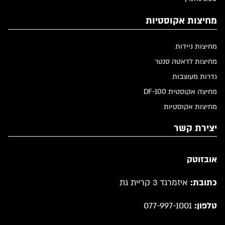
מחיצות אקוסטיות
מחיצות ניידות
מחיצות לדאטה סנטר
גדרות מעוצבות
מחיצה אקוסטית DF-100
מחיצות אקוסטיות
יצירת קשר
אובזוטק
כתובת:
איזמרגד 3 קריית גת
טלפון:
077-997-1001