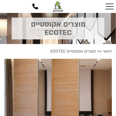
מוצרים אקוסטיים
ECOTEC
ראשי
מוצרים אקוסטיים ECOTEC
>>