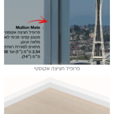
פרופיל חציצה אקוסטי