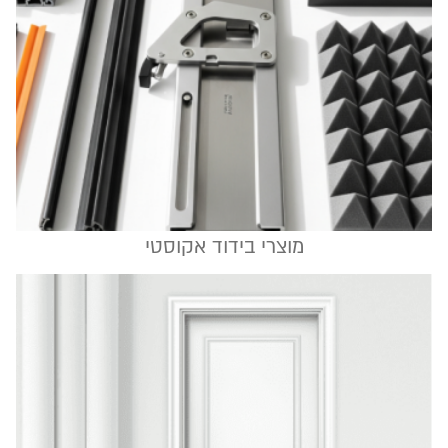
מוצרי בידוד אקוסטי