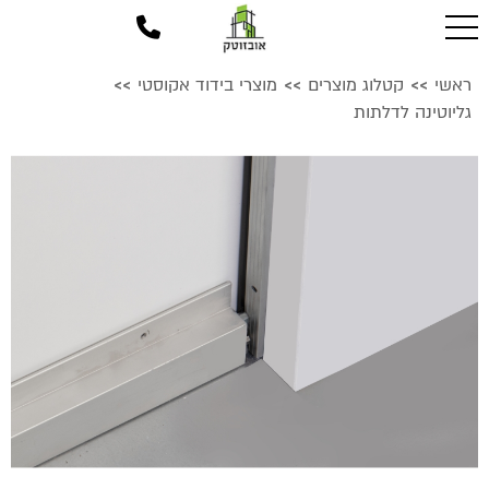
ראשי
קטלוג מוצרים
מוצרי בידוד אקוסטי
>>
>>
>>
גליוטינה לדלתות