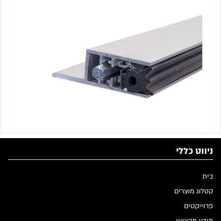
ניווט כללי
בית
קטלוג מוצרים
פרוייקטים
מידע מקצועי