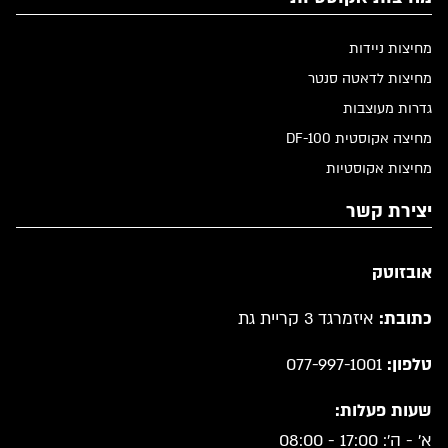
מחיצות ניידות
מחיצות לדאטה סנטר
גדרות מעוצבות
מחיצה אקוסטית DF-100
מחיצות אקוסטיות
יצירת קשר
אובזוטק
כתובת:
איזמרגד 3 קריית גת
טלפון:
077-997-1001
שעות פעלות:
א' - ה': 17:00 - 08:00