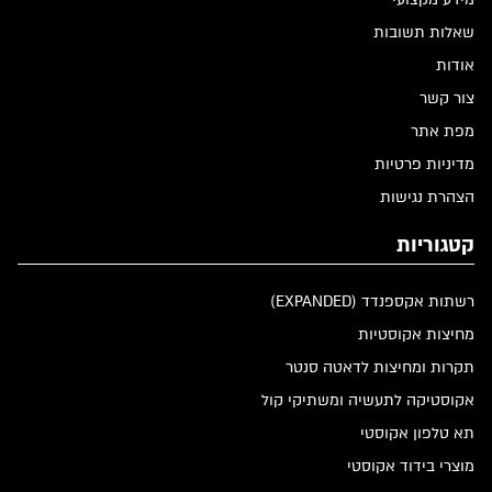
שאלות תשובות
אודות
צור קשר
מפת אתר
מדיניות פרטיות
הצהרת נגישות
קטגוריות
רשתות אקספנדד (EXPANDED)
מחיצות אקוסטיות
תקרות ומחיצות לדאטה סנטר
אקוסטיקה לתעשיה ומשתיקי קול
תא טלפון אקוסטי
מוצרי בידוד אקוסטי