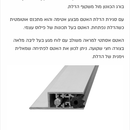
בורג הכוונון מול משקוף הדלת.
עם סגירת הדלת האטם מבצע אטימה והוא מתכנס אוטומטית
כשהדלת נפתחת. האטם בעל תכונות של פילוס עצמי.
האטם אסתטי למראה משולב עם לוח מגע בעל ליבה מלאה
בצורה חצי שקועה. ניתן לכוון את האטם לפתיחה שמאלית
וימנית של הדלת.