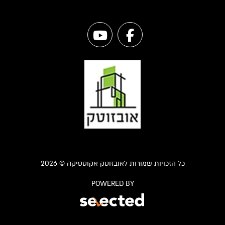
כל הזכויות שמורות לאובזוטק אקוסטיקה © 2026
POWERED BY