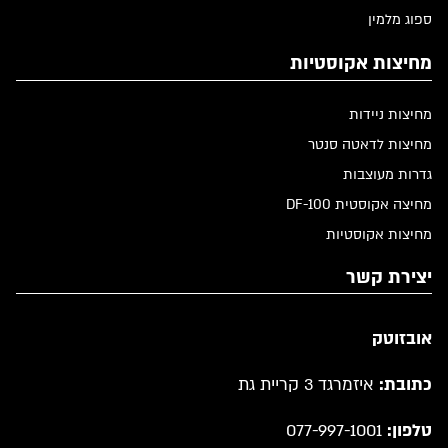
ספוג מלמין
מחיצות אקוסטיות
מחיצות ניידות
מחיצות לדאטה סנטר
גדרות מעוצבות
מחיצה אקוסטית DF-100
מחיצות אקוסטיות
יצירת קשר
אובזוטק
כתובת:
איזמרגד 3 קריית גת
טלפון:
077-997-1001