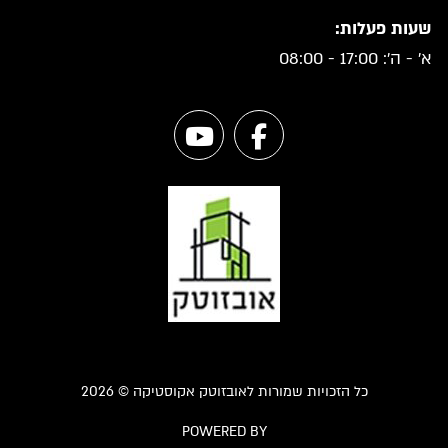
שעות פעלות:
א' - ה': 17:00 - 08:00
כל הזכויות שמורות לאובזוטק אקוסטיקה © 2026
POWERED BY