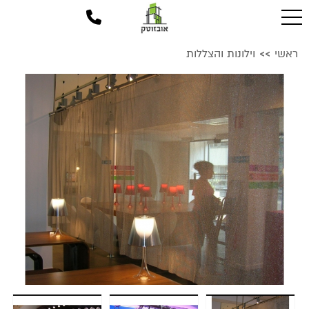
ראשי
וילונות והצללות
>>