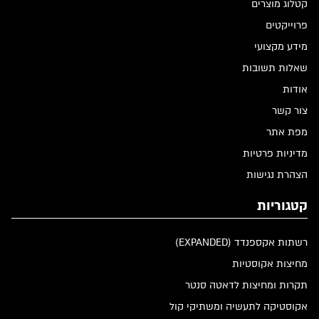
קטלוג מוצרים
פרוייקטים
מידע מקצועי
שאלות תשובות
אודות
צור קשר
מפת אתר
מדיניות פרטיות
הצהרת נגישות
קטגוריות
רשתות אקספנדד (EXPANDED)
מחיצות אקוסטיות
תקרות ומחיצות לדאטה סנטר
אקוסטיקה לתעשיה ומשתיקי קול