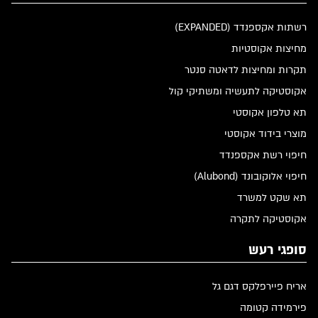
רשתות אקספנדד (EXPANDED)
מחיצות אקוסטיות
תקרות ומחיצות לדאטה סנטר
אקוסטיקה לתעשיה ומשתיקי קול
תא טלפון אקוסטי
מוצרי בידוד אקוסטי
חיפוי רשת אקספנדד
חיפוי אלוקובונד (Alubond)
תא שקט למשרד
אקוסטיקה לתקרה
סופגי רעש
אריח פיירפלקס דגם גל
פירמידה קטומה