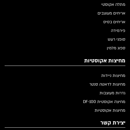
מתלה אקוסטי
אריחים מעוצבים
אריחים בסיס
פירמידה
סופגי רעש
ספוג מלמין
מחיצות אקוסטיות
מחיצות ניידות
מחיצות לדאטה סנטר
גדרות מעוצבות
מחיצה אקוסטית DF-100
מחיצות אקוסטיות
יצירת קשר