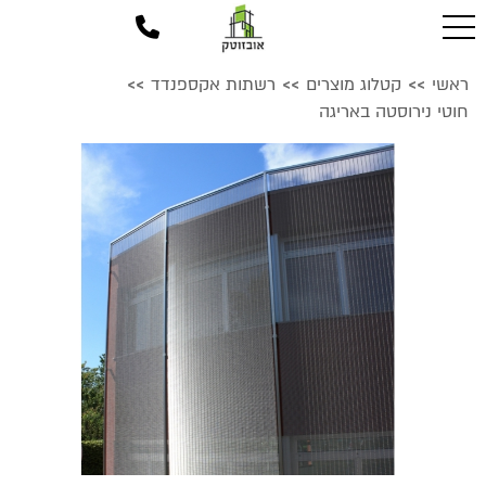
ראשי
קטלוג מוצרים
רשתות אקספנדד
>>
>>
>>
חוטי נירוסטה באריגה