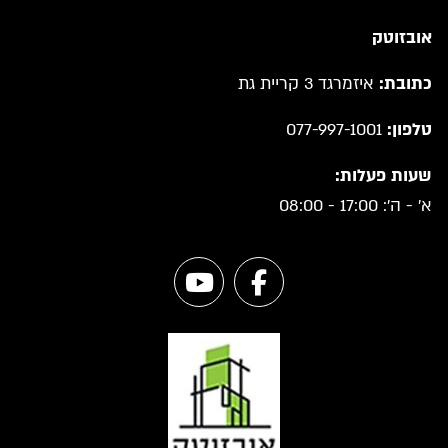
אובזוטק
כתובת:
איזמרגד 3 קריית גת
טלפון:
077-997-1001
שעות פעלות:
א' - ה': 17:00 - 08:00