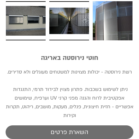
חוטי נירוסטה באריגה
רשת נירוסטה - יכולות מצוינות למשטחים מעוגלים ולא סדירים.
ניתן לשימוש בשכבות. פתרון מצוין לבידוד תרמי, התנגדות
אפקטיבית לרוח והגנה מפני קרני UV וערפיח, שימושים
אפשריים - חזית חיצונית, פנלים, מעקות, מושבים, ריהוט, תקרות
וקירות
השארת פרטים