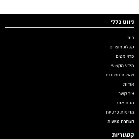
ניווט כללי
בית
קטלוג מוצרים
פרוייקטים
מידע מקצועי
שאלות תשובות
אודות
צור קשר
מפת אתר
מדיניות פרטיות
הצהרת נגישות
קטגוריות