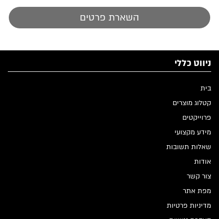
השארת פרטים
ניווט כללי
בית
קטלוג מוצרים
פרוייקטים
מידע מקצועי
שאלות תשובות
אודות
צור קשר
מפת אתר
מדיניות פרטיות