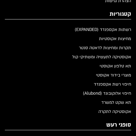
הצהרת נגישות
קטגוריות
רשתות אקספנדד (EXPANDED)
מחיצות אקוסטיות
תקרות ומחיצות לדאטה סנטר
אקוסטיקה לתעשיה ומשתיקי קול
תא טלפון אקוסטי
מוצרי בידוד אקוסטי
חיפוי רשת אקספנדד
חיפוי אלוקובונד (Alubond)
תא שקט למשרד
אקוסטיקה לתקרה
סופגי רעש