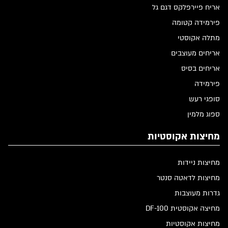
אריח פיירפלקס דגם גל
פירמידה קטומה
מתלה אקוסטי
אריחים מעוצבים
אריחים בסיס
פירמידה
סופגי רעש
ספוג מלמין
מחיצות אקוסטיות
מחיצות ניידות
מחיצות לדאטה סנטר
גדרות מעוצבות
מחיצה אקוסטית DF-100
מחיצות אקוסטיות