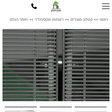
ראשי
קטלוג מוצרים
רשתות אקספנדד
חומר הגלם
>>
>>
>>