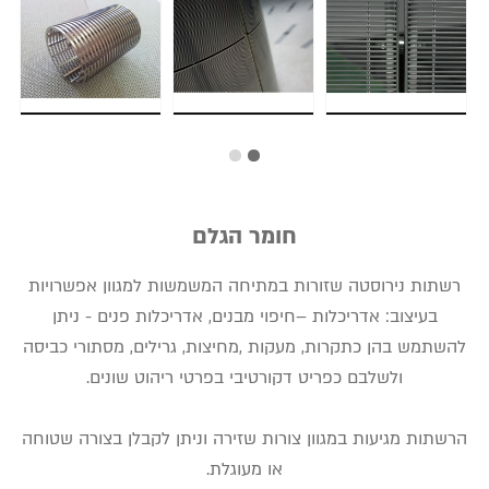
חומר הגלם
רשתות נירוסטה שזורות במתיחה המשמשות למגוון אפשרויות
בעיצוב: אדריכלות –חיפוי מבנים, אדריכלות פנים - ניתן
להשתמש בהן כתקרות, מעקות ,מחיצות, גרילים, מסתורי כביסה
ולשלבם כפריט דקורטיבי בפרטי ריהוט שונים.
הרשתות מגיעות במגוון צורות שזירה וניתן לקבלן בצורה שטוחה
או מעוגלת.