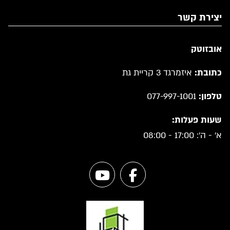
יצירת קשר
אובזוטק
כתובת:
איזמרגד 3 קריית גת
טלפון:
077-997-1001
שעות פעלות:
א' - ה': 17:00 - 08:00