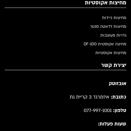
מחיצות אקוסטיות
מחיצות ניידות
מחיצות לדאטה סנטר
גדרות מעוצבות
מחיצה אקוסטית DF-100
מחיצות אקוסטיות
יצירת קשר
אובזוטק
כתובת:
איזמרגד 3 קריית גת
טלפון:
077-997-1001
שעות פעלות: