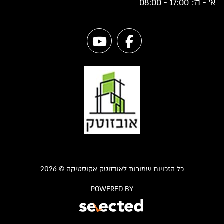
א' - ה': 17:00 - 08:00
כל הזכויות שמורות לאובזוטק אקוסטיקה © 2026
POWERED BY