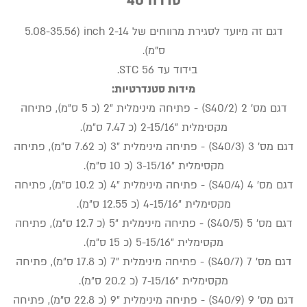
סדרה 40
דגם זה מיועד לסגירת מרווחים של inch 2-14 (5.08-35.56
ס"מ).
בידוד עד 56 STC.
מידות סטנדרטיות:
דגם מס׳ 2 (S40/2) - פתיחה מינימלית ״2 (כ 5 ס״מ), פתיחה
מקסימלית ״2-15/16 (כ 7.47 ס״מ).
דגם מס׳ 3 (S40/3) - פתיחה מינימלית ״3 (כ 7.62 ס״מ), פתיחה
מקסימלית ״3-15/16 (כ 10 ס״מ).
דגם מס׳ 4 (S40/4) - פתיחה מינימלית ״4 (כ 10.2 ס״מ), פתיחה
מקסימלית ״4-15/16 (כ 12.55 ס״מ).
דגם מס׳ 5 (S40/5) - פתיחה מינימלית ״5 (כ 12.7 ס״מ), פתיחה
מקסימלית ״5-15/16 (כ 15 ס״מ).
דגם מס׳ 7 (S40/7) - פתיחה מינימלית ״7 (כ 17.8 ס״מ), פתיחה
מקסימלית ״7-15/16 (כ 20.2 ס״מ).
דגם מס׳ 9 (S40/9) - פתיחה מינימלית ״9 (כ 22.8 ס״מ), פתיחה