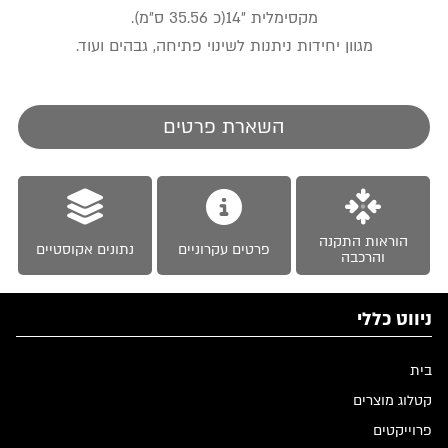
מקסימלית ״14(כ 35.56 ס״מ).
מגוון יחידות ניתנות לשינוי פתיחה, גבהים ועוד.
השארת פרטים
הוראות התקנה
פרטים עקרוניים
נתונים אקוסטיים
והרכבה
ניווט כללי
בית
קטלוג מוצרים
פרוייקטים