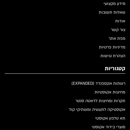
מידע מקצועי
שאלות תשובות
אודות
צור קשר
מפת אתר
מדיניות פרטיות
הצהרת נגישות
קטגוריות
רשתות אקספנדד (EXPANDED)
מחיצות אקוסטיות
תקרות ומחיצות לדאטה סנטר
אקוסטיקה לתעשיה ומשתיקי קול
תא טלפון אקוסטי
מוצרי בידוד אקוסטי