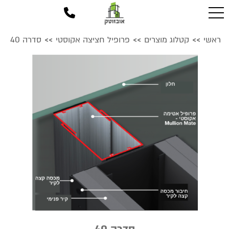
ראשי
קטלוג מוצרים
פרופיל חציצה אקוסטי
סדרה 40
>>
>>
>>