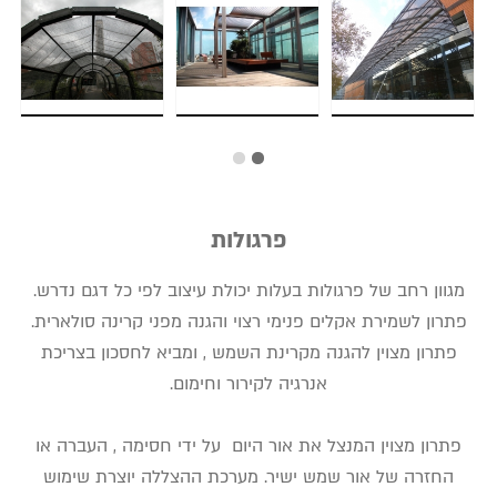
פרגולות
מגוון רחב של פרגולות בעלות יכולת עיצוב לפי כל דגם נדרש.
פתרון לשמירת אקלים פנימי רצוי והגנה מפני קרינה סולארית.
פתרון מצוין להגנה מקרינת השמש , ומביא לחסכון בצריכת
אנרגיה לקירור וחימום.
פתרון מצוין המנצל את אור היום על ידי חסימה , העברה או
החזרה של אור שמש ישיר. מערכת ההצללה יוצרת שימוש