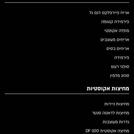
אריח פיירפלקס דגם גל
פירמידה קטומה
מתלה אקוסטי
אריחים מעוצבים
אריחים בסיס
פירמידה
סופגי רעש
ספוג מלמין
מחיצות אקוסטיות
מחיצות ניידות
מחיצות לדאטה סנטר
גדרות מעוצבות
מחיצה אקוסטית DF-100