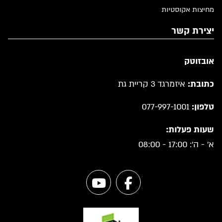
מחיצות אקוסטיות
יצירת קשר
אובזוטק
כתובת:
איזמרגד 3 קריית גת
טלפון:
077-997-1001
שעות פעלות:
א' - ה': 17:00 - 08:00