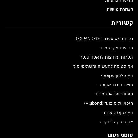
מדיניות פרטיות
הצהרת נגישות
קטגוריות
רשתות אקספנדד (EXPANDED)
מחיצות אקוסטיות
תקרות ומחיצות לדאטה סנטר
אקוסטיקה לתעשיה ומשתיקי קול
תא טלפון אקוסטי
מוצרי בידוד אקוסטי
חיפוי רשת אקספנדד
חיפוי אלוקובונד (Alubond)
תא שקט למשרד
אקוסטיקה לתקרה
סופגי רעש