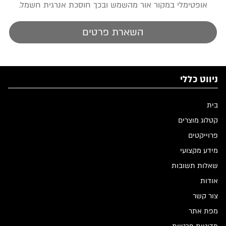
אופטימלי במקור אור מהשמש ובכך חוסכת אנרגית חשמל.
השארת פרטים
ניווט כללי
בית
קטלוג מוצרים
פרוייקטים
מידע מקצועי
שאלות תשובות
אודות
צור קשר
מפת אתר