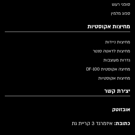
סופגי רעש
ספוג מלמין
מחיצות אקוסטיות
מחיצות ניידות
מחיצות לדאטה סנטר
גדרות מעוצבות
מחיצה אקוסטית DF-100
מחיצות אקוסטיות
יצירת קשר
אובזוטק
כתובת:
איזמרגד 3 קריית גת