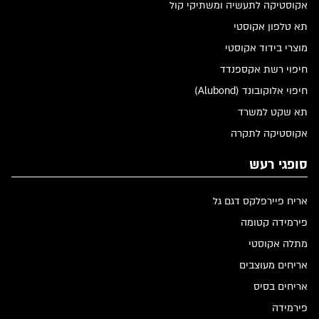
אקוסטיקה לתעשיה ומשתיקי קול
תא טלפון אקוסטי
מוצרי בידוד אקוסטי
חיפוי רשת אקספנדד
חיפוי אלוקובונד (Alubond)
תא שקט למשרד
אקוסטיקה לתקרה
סופגי רעש
אריח פיירפלקס דגם גל
פירמידה קטומה
מתלה אקוסטי
אריחים מעוצבים
אריחים בסיס
פירמידה