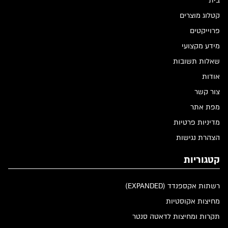
בית
קטלוג מוצרים
פרוייקטים
מידע מקצועי
שאלות תשובות
אודות
צור קשר
מפת אתר
מדיניות פרטיות
הצהרת נגישות
קטגוריות
רשתות אקספנדד (EXPANDED)
מחיצות אקוסטיות
תקרות ומחיצות לדאטה סנטר