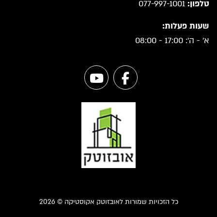
טלפון:
077-997-1001
שעות פעלות:
א' - ה': 17:00 - 08:00
כל הזכויות שמורות לאובזוטק אקוסטיקה © 2026