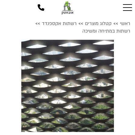
ראשי
קטלוג מוצרים
רשתות אקספנדד
>>
>>
>>
רשתות במתיחה ומשיכה