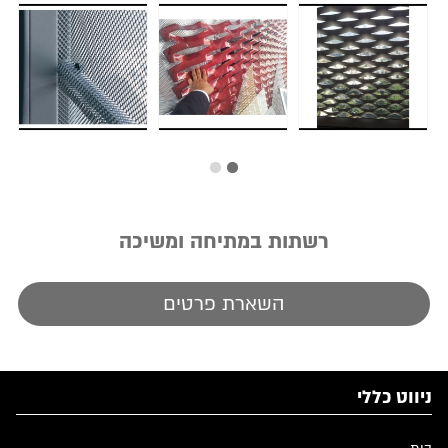
רשתות במתיחה ומשיכה
השארת פרטים
ניווט כללי