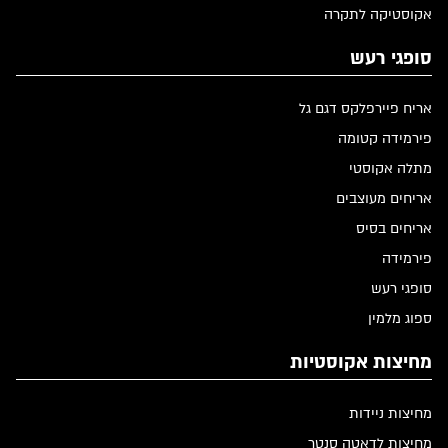
אקוסטיקה לתקרה
סופגי רעש
אריח פיירפלקס דגם גל
פירמידה קטומה
מתלה אקוסטי
אריחים מעוצבים
אריחים בסיס
פירמידה
סופגי רעש
ספוג מלמין
מחיצות אקוסטיות
מחיצות ניידות
מחיצות לדאטה סנטר