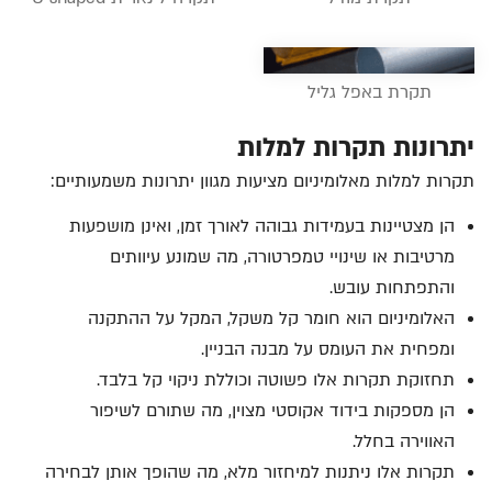
תקרת באפל גליל
יתרונות תקרות למלות
תקרות למלות מאלומיניום מציעות מגוון יתרונות משמעותיים:
הן מצטיינות בעמידות גבוהה לאורך זמן, ואינן מושפעות
מרטיבות או שינויי טמפרטורה, מה שמונע עיוותים
והתפתחות עובש.
האלומיניום הוא חומר קל משקל, המקל על ההתקנה
ומפחית את העומס על מבנה הבניין.
תחזוקת תקרות אלו פשוטה וכוללת ניקוי קל בלבד.
הן מספקות בידוד אקוסטי מצוין, מה שתורם לשיפור
האווירה בחלל.
תקרות אלו ניתנות למיחזור מלא, מה שהופך אותן לבחירה