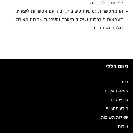
ידידותית לסביבה.
הן מאפשרות גמישות עיצובית רבה, עם אפשרות ליצירת
דוגמאות מורכבות ושילוב תאורה ומערכות אחרות בצורה
חלקה ואסתטית.
ניווט כללי
בית
קטלוג מוצרים
פרוייקטים
מידע מקצועי
שאלות תשובות
אודות