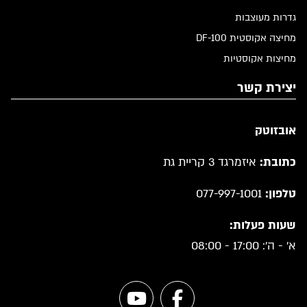
גדרות מעוצבות
מחיצה אקוסטית DF-100
מחיצות אקוסטיות
יצירת קשר
אובזוטק
כתובת:
איזמרגד 3 קריית גת
טלפון:
077-997-1001
שעות פעלות:
א' - ה': 17:00 - 08:00