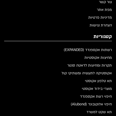
צור קשר
מפת אתר
מדיניות פרטיות
הצהרת נגישות
קטגוריות
רשתות אקספנדד (EXPANDED)
מחיצות אקוסטיות
תקרות ומחיצות לדאטה סנטר
אקוסטיקה לתעשיה ומשתיקי קול
תא טלפון אקוסטי
מוצרי בידוד אקוסטי
חיפוי רשת אקספנדד
חיפוי אלוקובונד (Alubond)
תא שקט למשרד