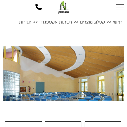
ראשי
קטלוג מוצרים
רשתות אקספנדד
תקרות
>>
>>
>>