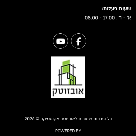
שעות פעלות:
א' - ה': 17:00 - 08:00
כל הזכויות שמורות לאובזוטק אקוסטיקה © 2026
POWERED BY