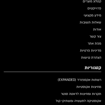
קטלוג מוצרים
פרוייקטים
מידע מקצועי
שאלות תשובות
אודות
צור קשר
מפת אתר
מדיניות פרטיות
הצהרת נגישות
קטגוריות
רשתות אקספנדד (EXPANDED)
מחיצות אקוסטיות
תקרות ומחיצות לדאטה סנטר
אקוסטיקה לתעשיה ומשתיקי קול