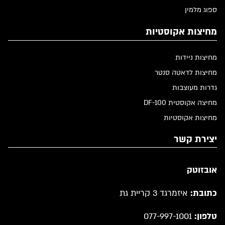
ספוג מלמין
מחיצות אקוסטיות
מחיצות ניידות
מחיצות לדאטה סנטר
גדרות מעוצבות
מחיצה אקוסטית DF-100
מחיצות אקוסטיות
יצירת קשר
אובזוטק
כתובת:
איזמרגד 3 קריית גת
טלפון:
077-997-1001