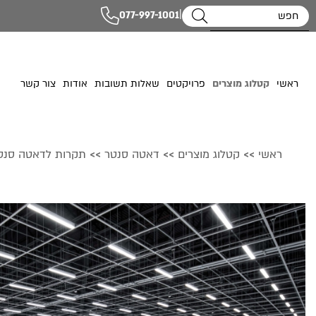
|
077-997-1001
ראשי
קטלוג מוצרים
פרויקטים
שאלות תשובות
אודות
צור קשר
ראשי
קטלוג מוצרים
דאטה סנטר
תקרות לדאטה סנט
>>
>>
>>