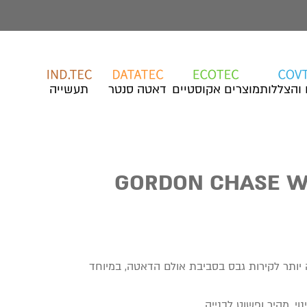
 והצללות
מוצרים אקוסטיים
דאטה סנטר
תעשייה
 יותר לקירות גבס בסביבת אולם הדאטה, במיוחד
י. מהיר ופשוט לבנייה.