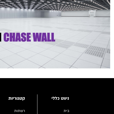
ניווט כללי
קטגוריות
בית
רשתות