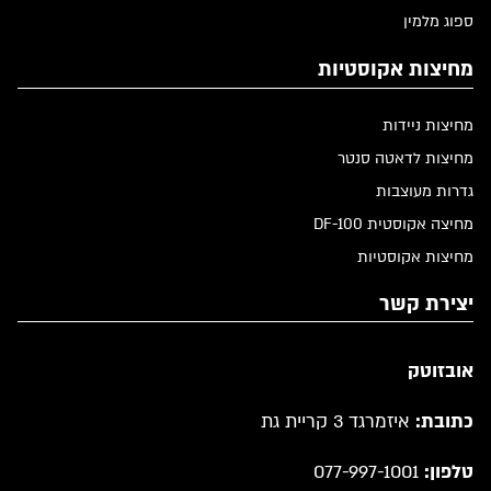
ספוג מלמין
מחיצות אקוסטיות
מחיצות ניידות
מחיצות לדאטה סנטר
גדרות מעוצבות
מחיצה אקוסטית DF-100
מחיצות אקוסטיות
יצירת קשר
אובזוטק
כתובת:
איזמרגד 3 קריית גת
טלפון:
077-997-1001