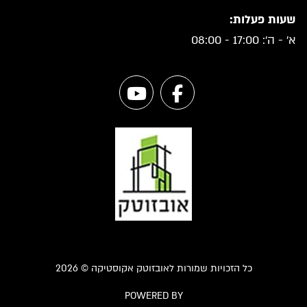
שעות פעלות:
א' - ה': 17:00 - 08:00
כל הזכויות שמורות לאובזוטק אקוסטיקה © 2026
POWERED BY