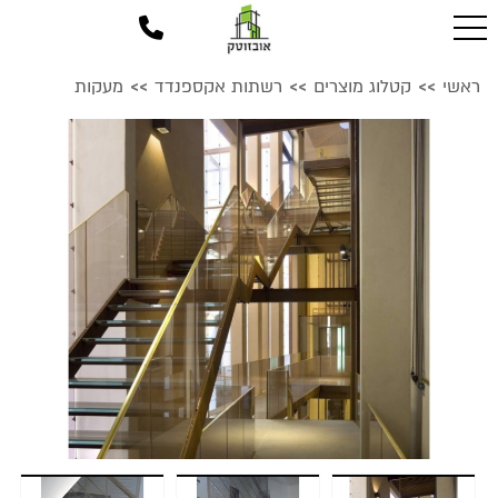
ראשי
קטלוג מוצרים
רשתות אקספנדד
מעקות
>>
>>
>>