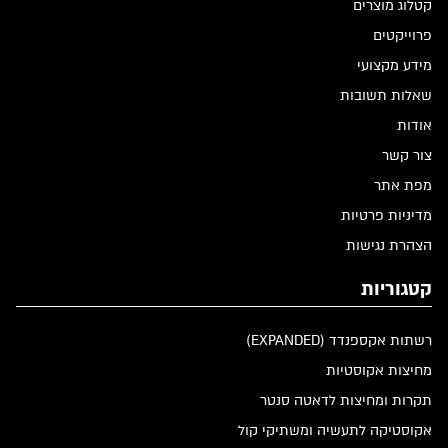
קטלוג מוצרים
פרוייקטים
מידע מקצועי
שאלות תשובות
אודות
צור קשר
מפת אתר
מדיניות פרטיות
הצהרת נגישות
קטגוריות
רשתות אקספנדד (EXPANDED)
מחיצות אקוסטיות
תקרות ומחיצות לדאטה סנטר
אקוסטיקה לתעשיה ומשתיקי קול