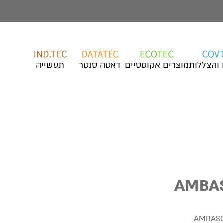
 והצללות
מוצרים אקוסטיים
דאטה סנטר
תעשייה
AMBAS
AMBASC