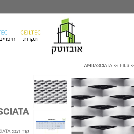
תקרות
חיפויים
AMBASCIATA
FILS
>>
>
CIATA
קוד דגם:
IATA