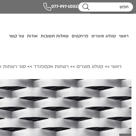
|
077-997-1001
ראשי
קטלוג מוצרים
פרויקטים
שאלות תשובות
אודות
צור קשר
ראשי
קטלוג מוצרים
רשתות אקספנדד
סוגי רשתות
>
>>
>>
>>