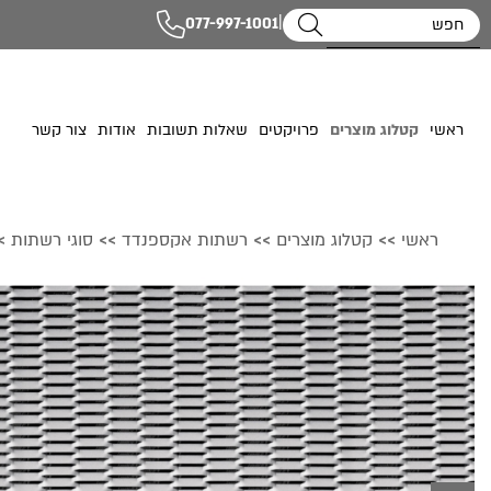
|
077-997-1001
ראשי
קטלוג מוצרים
פרויקטים
שאלות תשובות
אודות
צור קשר
ראשי
קטלוג מוצרים
רשתות אקספנדד
סוגי רשתות
>
>>
>>
>>