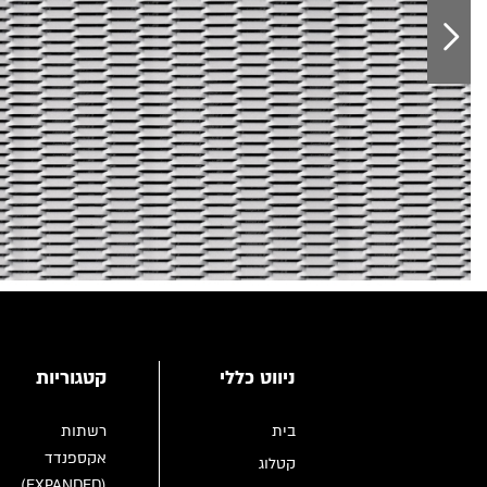
ניווט כללי
קטגוריות
בית
רשתות
אקספנדד
קטלוג
(EXPANDED)