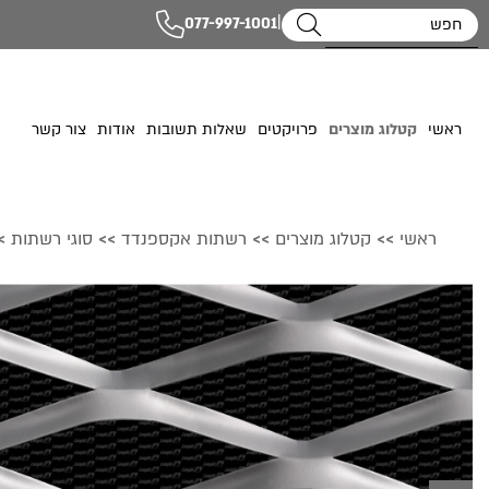
|
077-997-1001
ראשי
קטלוג מוצרים
פרויקטים
שאלות תשובות
אודות
צור קשר
ראשי
קטלוג מוצרים
רשתות אקספנדד
סוגי רשתות
>
>>
>>
>>