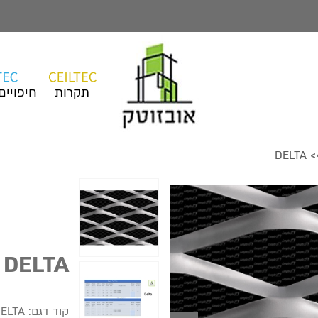
תקרות
חיפויים
DELTA
>
DELTA
קוד דגם:
ELTA