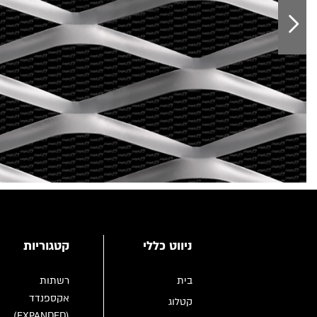
ניווט כללי
קטגוריות
בית
רשתות
אקספנדד
קטלוג
(EXPANDED)