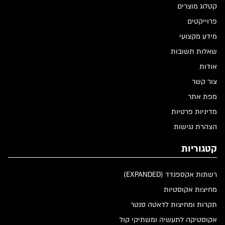
קטלוג מוצרים
פרוייקטים
מידע מקצועי
שאלות תשובות
אודות
צור קשר
מפת אתר
מדיניות פרטיות
הצהרת נגישות
קטגוריות
רשתות אקספנדד (EXPANDED)
מחיצות אקוסטיות
תקרות ומחיצות לדאטה סנטר
אקוסטיקה לתעשיה ומשתיקי קול