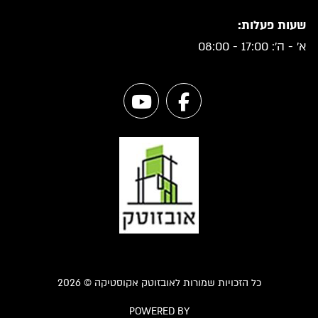
שעות פעלות:
א' - ה': 17:00 - 08:00
כל הזכויות שמורות לאובזוטק אקוסטיקה © 2026
POWERED BY