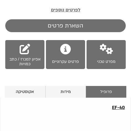
לפרטים נוספים
השארת פרטים
אפיון למכרז / כתב
מפרט טכני
פרטים עקרוניים
כמויות
פרופיל
מידות
אקוסטיקה
EF-40