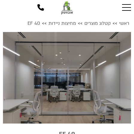
ראשי
קטלוג מוצרים
מחיצות ניידות
EF 40
>>
>>
>>