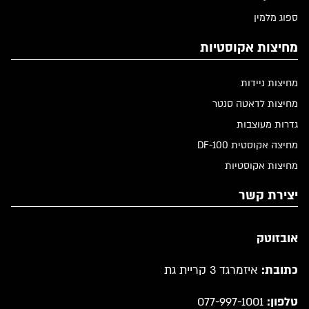
ספוג מלמין
מחיצות אקוסטיות
מחיצות ניידות
מחיצות לדאטה סנטר
גדרות מעוצבות
מחיצה אקוסטית DF-100
מחיצות אקוסטיות
יצירת קשר
אובזוטק
כתובת:
איזמרגד 3 קריית גת
טלפון:
077-997-1001