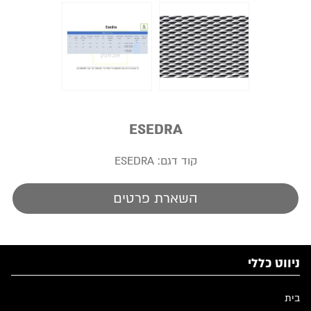
ESEDRA
קוד דגם:
ESEDRA
השארת פרטים
ניווט כללי
בית