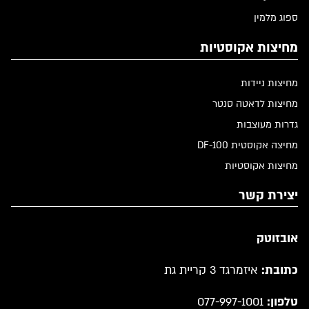
ספוג מלמין
מחיצות אקוסטיות
מחיצות ניידות
מחיצות לדאטה סנטר
גדרות מעוצבות
מחיצה אקוסטית DF-100
מחיצות אקוסטיות
יצירת קשר
אובזוטק
כתובת:
איזמרגד 3 קריית גת
טלפון:
077-997-1001