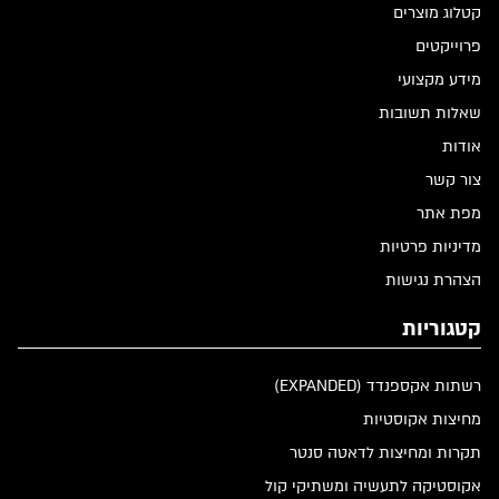
קטלוג מוצרים
פרוייקטים
מידע מקצועי
שאלות תשובות
אודות
צור קשר
מפת אתר
מדיניות פרטיות
הצהרת נגישות
קטגוריות
רשתות אקספנדד (EXPANDED)
מחיצות אקוסטיות
תקרות ומחיצות לדאטה סנטר
אקוסטיקה לתעשיה ומשתיקי קול