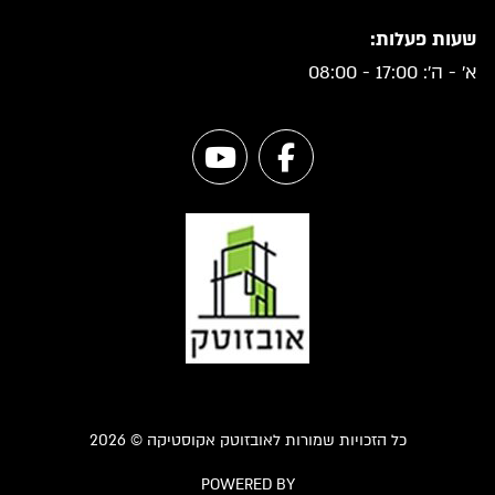
שעות פעלות:
א' - ה': 17:00 - 08:00
כל הזכויות שמורות לאובזוטק אקוסטיקה © 2026
POWERED BY