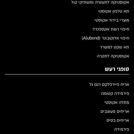
אקוסטיקה לתעשיה ומשתיקי קול
תא טלפון אקוסטי
מוצרי בידוד אקוסטי
חיפוי רשת אקספנדד
חיפוי אלוקובונד (Alubond)
תא שקט למשרד
אקוסטיקה לתקרה
סופגי רעש
אריח פיירפלקס דגם גל
פירמידה קטומה
מתלה אקוסטי
אריחים מעוצבים
אריחים בסיס
פירמידה