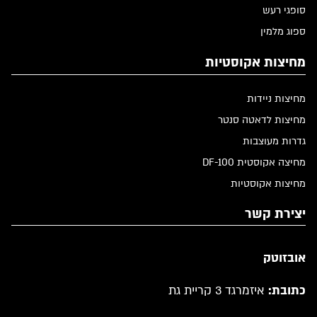
סופגי רעש
ספוג מלמין
מחיצות אקוסטיות
מחיצות ניידות
מחיצות לדאטה סנטר
גדרות מעוצבות
מחיצה אקוסטית DF-100
מחיצות אקוסטיות
יצירת קשר
אובזוטק
כתובת:
איזמרגד 3 קריית גת