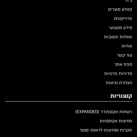
בית
קטלוג מוצרים
פרוייקטים
מידע מקצועי
שאלות תשובות
אודות
צור קשר
מפת אתר
מדיניות פרטיות
הצהרת נגישות
קטגוריות
רשתות אקספנדד (EXPANDED)
מחיצות אקוסטיות
תקרות ומחיצות לדאטה סנטר