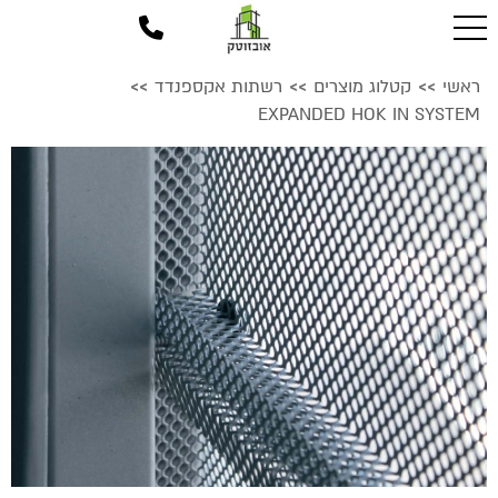
ראשי
קטלוג מוצרים
רשתות אקספנדד
>>
>>
>>
EXPANDED HOK IN SYSTEM