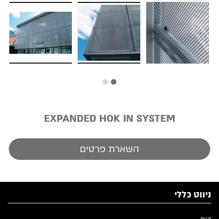
EXPANDED HOK IN SYSTEM
השארת פרטים
ניווט כללי