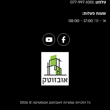
טלפון:
077-997-1001
שעות פעלות:
א' - ה': 17:00 - 08:00
כל הזכויות שמורות לאובזוטק אקוסטיקה © 2026