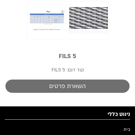
FILS 5
קוד דגם:
FILS 5
השארת פרטים
ניווט כללי
בית