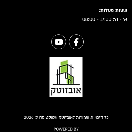
שעות פעלות:
א' - ה': 17:00 - 08:00
כל הזכויות שמורות לאובזוטק אקוסטיקה © 2026
POWERED BY