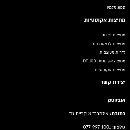
ספוג מלמין
מחיצות אקוסטיות
מחיצות ניידות
מחיצות לדאטה סנטר
גדרות מעוצבות
מחיצה אקוסטית DF-100
מחיצות אקוסטיות
יצירת קשר
אובזוטק
כתובת:
איזמרגד 3 קריית גת
טלפון:
077-997-1001