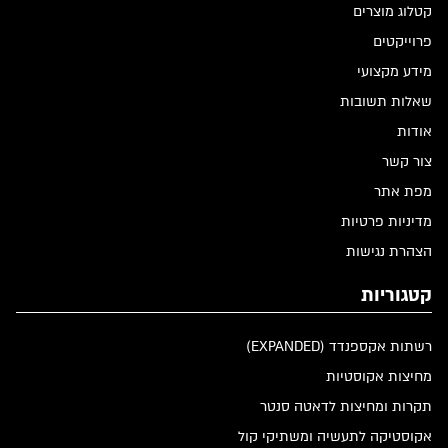
קטלוג מוצרים
פרוייקטים
מידע מקצועי
שאלות תשובות
אודות
צור קשר
מפת אתר
מדיניות פרטיות
הצהרת נגישות
קטגוריות
רשתות אקספנדד (EXPANDED)
מחיצות אקוסטיות
תקרות ומחיצות לדאטה סנטר
אקוסטיקה לתעשיה ומשתיקי קול