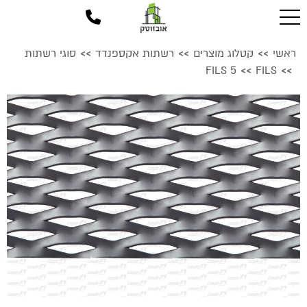
ראשי
קטלוג מוצרים
רשתות אקספנדד
סוגי רשתות
>>
>>
>>
FILS 5
FILS
>>
>>