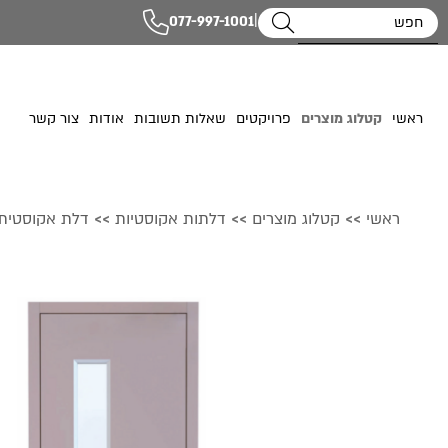
|
077-997-1001
ראשי
קטלוג מוצרים
פרויקטים
שאלות תשובות
אודות
צור קשר
ראשי
קטלוג מוצרים
דלתות אקוסטיות
דלת אקוסטית דגם
>>
>>
>>