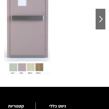
ניווט כללי
קטגוריות