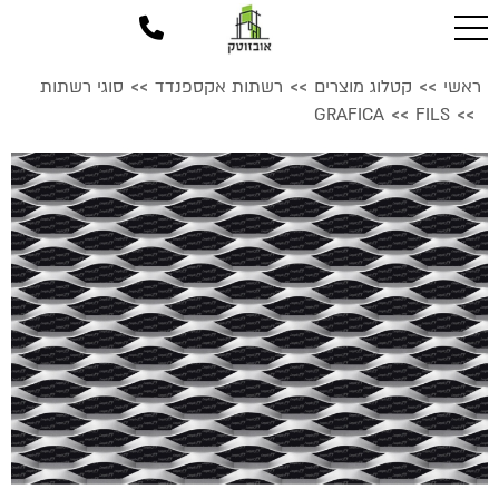
ראשי
קטלוג מוצרים
רשתות אקספנדד
סוגי רשתות
>>
>>
>>
GRAFICA
FILS
>>
>>