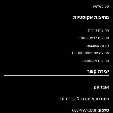
ספוג מלמין
מחיצות אקוסטיות
מחיצות ניידות
מחיצות לדאטה סנטר
גדרות מעוצבות
מחיצה אקוסטית DF-100
מחיצות אקוסטיות
יצירת קשר
אובזוטק
כתובת:
איזמרגד 3 קריית גת
טלפון:
077-997-1001