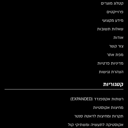
קטלוג מוצרים
פרוייקטים
מידע מקצועי
שאלות תשובות
אודות
צור קשר
מפת אתר
מדיניות פרטיות
הצהרת נגישות
קטגוריות
רשתות אקספנדד (EXPANDED)
מחיצות אקוסטיות
תקרות ומחיצות לדאטה סנטר
אקוסטיקה לתעשיה ומשתיקי קול