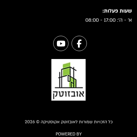
שעות פעלות:
א' - ה': 17:00 - 08:00
כל הזכויות שמורות לאובזוטק אקוסטיקה © 2026
POWERED BY