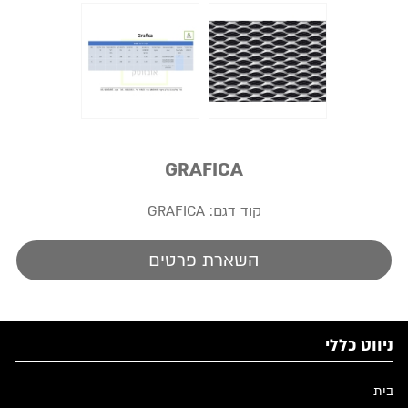
GRAFICA
קוד דגם:
GRAFICA
השארת פרטים
ניווט כללי
בית