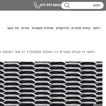
|
077-997-1001
ראשי
קטלוג מוצרים
פרויקטים
שאלות תשובות
אודות
צור קשר
ראשי
קטלוג מוצרים
רשתות אקספנדד
סוגי רשתות
>
>>
>>
>>