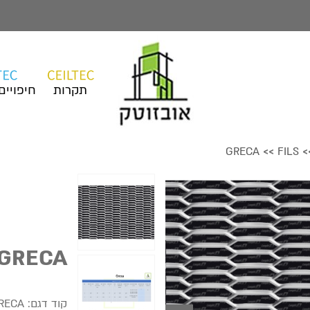
תקרות
חיפויים
GRECA
FILS
>>
>
GRECA
קוד דגם:
RECA