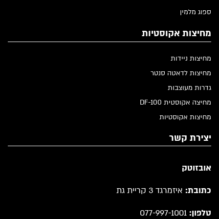
ספוג מלמין
מחיצות אקוסטיות
מחיצות ניידות
מחיצות לדאטה סנטר
גדרות מעוצבות
מחיצה אקוסטית DF-100
מחיצות אקוסטיות
יצירת קשר
אובזוטק
כתובת:
איזמרגד 3 קריית גת
טלפון:
077-997-1001