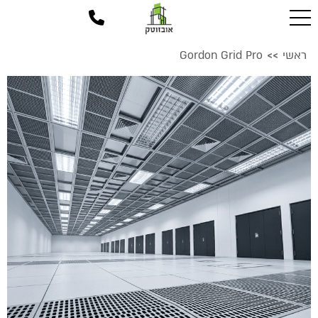
ראשי
Gordon Grid Pro
>>