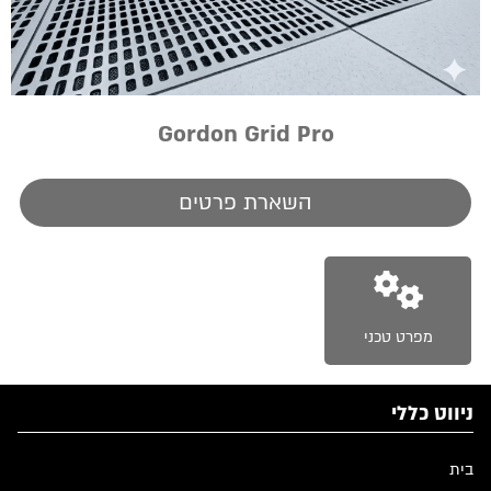
Gordon Grid Pro
השארת פרטים
מפרט טכני
ניווט כללי
בית