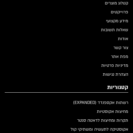
קטלוג מוצרים
פרוייקטים
מידע מקצועי
שאלות תשובות
אודות
צור קשר
מפת אתר
מדיניות פרטיות
הצהרת נגישות
קטגוריות
רשתות אקספנדד (EXPANDED)
מחיצות אקוסטיות
תקרות ומחיצות לדאטה סנטר
אקוסטיקה לתעשיה ומשתיקי קול