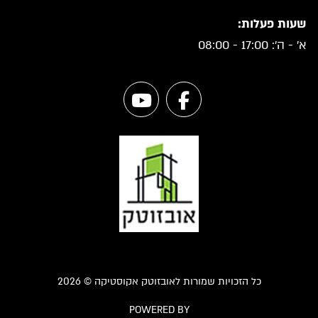
שעות פעלות:
א' - ה': 17:00 - 08:00
כל הזכויות שמורות לאובזוטק אקוסטיקה © 2026
POWERED BY