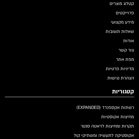
קטלוג מוצרים
פרוייקטים
מידע מקצועי
שאלות תשובות
אודות
צור קשר
מפת אתר
מדיניות פרטיות
הצהרת נגישות
קטגוריות
רשתות אקספנדד (EXPANDED)
מחיצות אקוסטיות
תקרות ומחיצות לדאטה סנטר
אקוסטיקה לתעשיה ומשתיקי קול