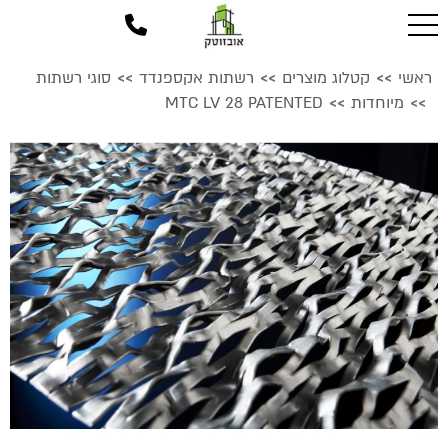
ראשי
קטלוג מוצרים
רשתות אקספנדד
סוגי רשתות
>>
>>
>>
מיוחדות
MTC LV 28 PATENTED
>>
>>