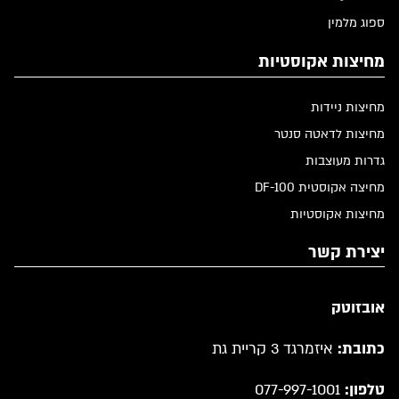
ספוג מלמין
מחיצות אקוסטיות
מחיצות ניידות
מחיצות לדאטה סנטר
גדרות מעוצבות
מחיצה אקוסטית DF-100
מחיצות אקוסטיות
יצירת קשר
אובזוטק
כתובת:
איזמרגד 3 קריית גת
טלפון:
077-997-1001