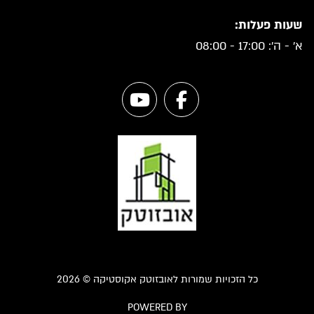
שעות פעלות:
א' - ה': 17:00 - 08:00
כל הזכויות שמורות לאובזוטק אקוסטיקה © 2026
POWERED BY