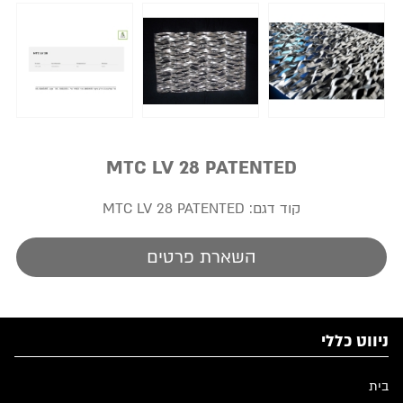
MTC LV 28 PATENTED
קוד דגם:
MTC LV 28 PATENTED
השארת פרטים
ניווט כללי
בית