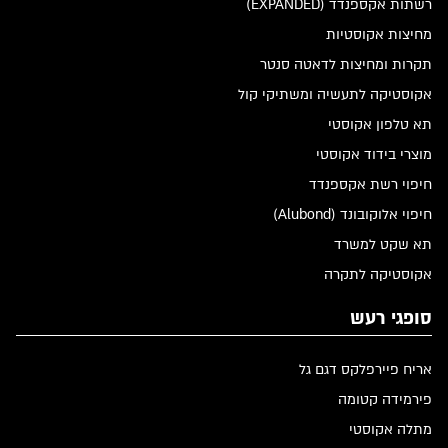
רשתות אקספנדד (EXPANDED)
מחיצות אקוסטיות
תקרות ומחיצות לדאטה סנטר
אקוסטיקה לתעשיה ומשתיקי קול
תא טלפון אקוסטי
מוצרי בידוד אקוסטי
חיפוי רשת אקספנדד
חיפוי אלוקובונד (Alubond)
תא שקט למשרד
אקוסטיקה לתקרה
סופגי רעש
אריח פיירפלקס דגם גל
פירמידה קטומה
מתלה אקוסטי