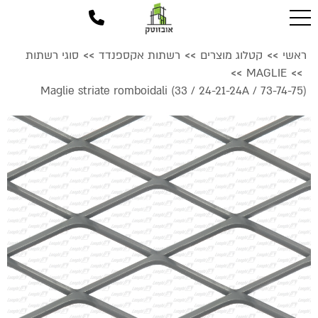
ראשי
קטלוג מוצרים
רשתות אקספנדד
סוגי רשתות
>>
>>
>>
MAGLIE
>>
>>
Maglie striate romboidali (33 / 24-21-24A / 73-74-75)