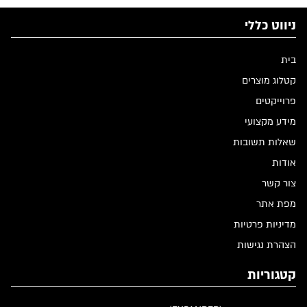
ניווט כללי
בית
קטלוג מוצרים
פרוייקטים
מידע מקצועי
שאלות תשובות
אודות
צור קשר
מפת אתר
מדיניות פרטיות
הצהרת נגישות
קטגוריות