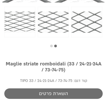
Maglie striate romboidali (33 / 24-21-24A
/ 73-74-75)
קוד דגם:
TIPO 33 / 24-21-24A / 73-74-75
השארת פרטים