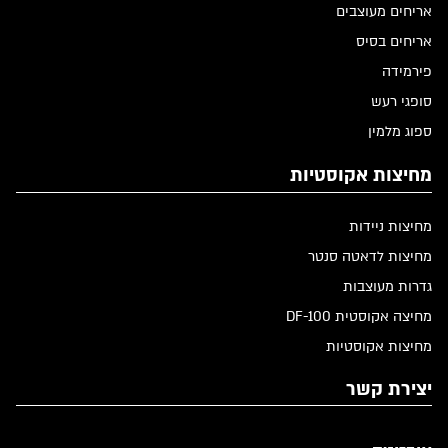
אריחים מעוצבים
אריחים בסיס
פירמידה
סופגי רעש
ספוג מלמין
מחיצות אקוסטיות
מחיצות ניידות
מחיצות לדאטה סנטר
גדרות מעוצבות
מחיצה אקוסטית DF-100
מחיצות אקוסטיות
יצירת קשר