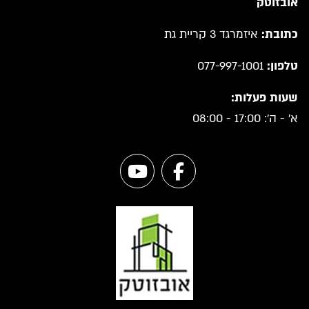
אובזוטק
כתובת:
איזמרגד 3 קריית גת
טלפון:
077-997-1001
שעות פעלות:
א' - ה': 17:00 - 08:00