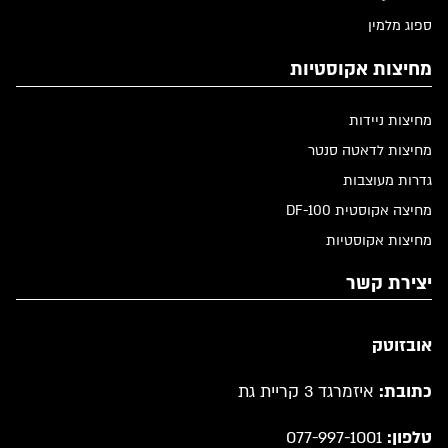
ספוג מלמין
מחיצות אקוסטיות
מחיצות ניידות
מחיצות לדאטה סנטר
גדרות מעוצבות
מחיצה אקוסטית DF-100
מחיצות אקוסטיות
יצירת קשר
אובזוטק
כתובת:
איזמרגד 3 קריית גת
טלפון:
077-997-1001