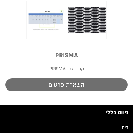
PRISMA
קוד דגם:
PRISMA
השארת פרטים
ניווט כללי
בית