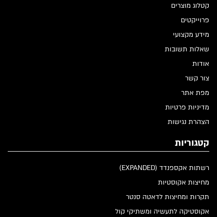
קטלוג מוצרים
פרוייקטים
מידע מקצועי
שאלות תשובות
אודות
צור קשר
מפת אתר
מדיניות פרטיות
הצהרת נגישות
קטגוריות
רשתות אקספנדד (EXPANDED)
מחיצות אקוסטיות
תקרות ומחיצות לדאטה סנטר
אקוסטיקה לתעשיה ומשתיקי קול