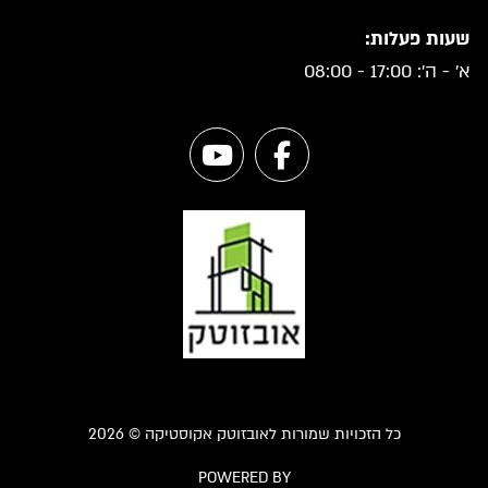
שעות פעלות:
א' - ה': 17:00 - 08:00
כל הזכויות שמורות לאובזוטק אקוסטיקה © 2026
POWERED BY