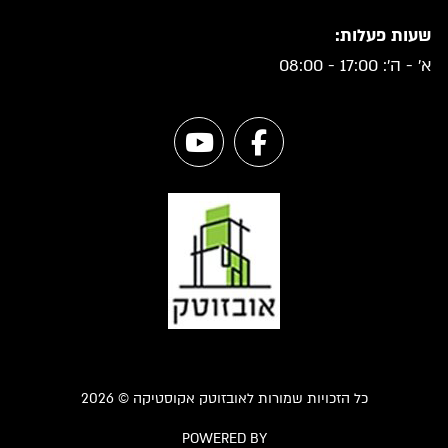
שעות פעלות:
א' - ה': 17:00 - 08:00
כל הזכויות שמורות לאובזוטק אקוסטיקה © 2026
POWERED BY