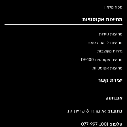
ספוג מלמין
מחיצות אקוסטיות
מחיצות ניידות
מחיצות לדאטה סנטר
גדרות מעוצבות
מחיצה אקוסטית DF-100
מחיצות אקוסטיות
יצירת קשר
אובזוטק
כתובת:
איזמרגד 3 קריית גת
טלפון:
077-997-1001