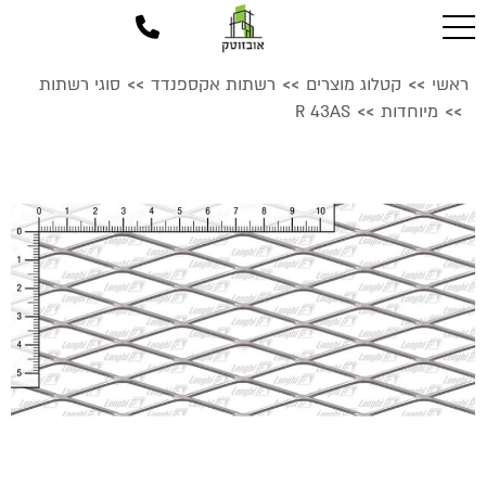
ראשי
קטלוג מוצרים
רשתות אקספנדד
סוגי רשתות
>>
>>
>>
מיוחדות
R 43AS
>>
>>