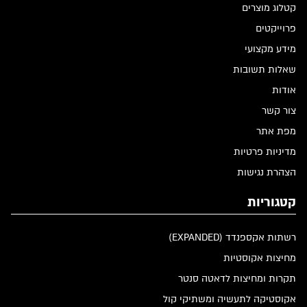
קטלוג מוצרים
פרוייקטים
מידע מקצועי
שאלות תשובות
אודות
צור קשר
מפת אתר
מדיניות פרטיות
הצהרת נגישות
קטגוריות
רשתות אקספנדד (EXPANDED)
מחיצות אקוסטיות
תקרות ומחיצות לדאטה סנטר
אקוסטיקה לתעשיה ומשתיקי קול