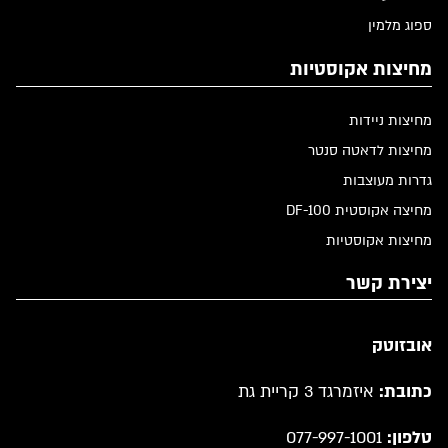
ספוג מלמין
מחיצות אקוסטיות
מחיצות ניידות
מחיצות לדאטה סנטר
גדרות מעוצבות
מחיצה אקוסטית DF-100
מחיצות אקוסטיות
יצירת קשר
אובזוטק
כתובת:
איזמרגד 3 קריית גת
טלפון:
077-997-1001