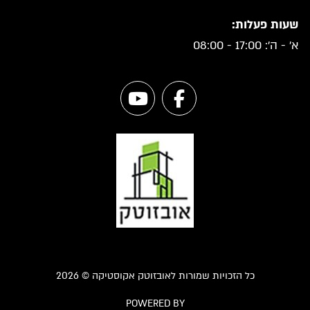
שעות פעלות:
א' - ה': 17:00 - 08:00
כל הזכויות שמורות לאובזוטק אקוסטיקה © 2026
POWERED BY