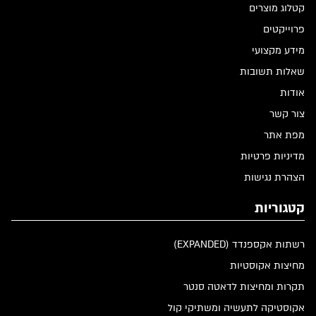
קטלוג מוצרים
פרוייקטים
מידע מקצועי
שאלות תשובות
אודות
צור קשר
מפת אתר
מדיניות פרטיות
הצהרת נגישות
קטגוריות
רשתות אקספנדד (EXPANDED)
מחיצות אקוסטיות
תקרות ומחיצות לדאטה סנטר
אקוסטיקה לתעשיה ומשתיקי קול