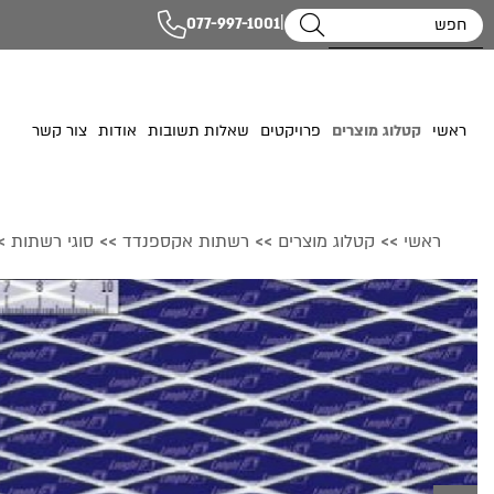
|
077-997-1001
ראשי
קטלוג מוצרים
פרויקטים
שאלות תשובות
אודות
צור קשר
ראשי
קטלוג מוצרים
רשתות אקספנדד
סוגי רשתות
>
>>
>>
>>