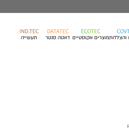
 והצללות
מוצרים אקוסטיים
דאטה סנטר
תעשייה