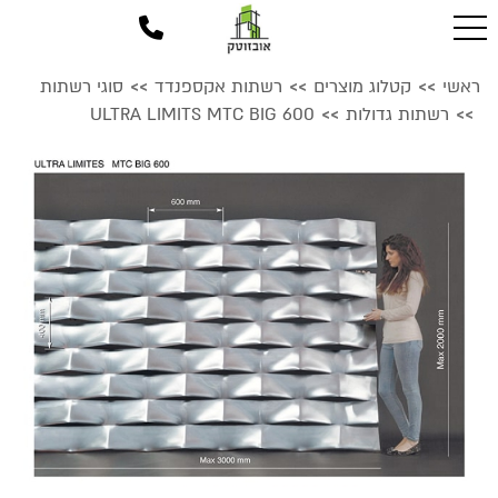
ראשי
קטלוג מוצרים
רשתות אקספנדד
סוגי רשתות
>>
>>
>>
רשתות גדולות
ULTRA LIMITS MTC BIG 600
>>
>>