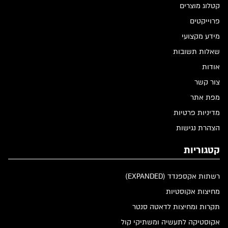
קטלוג מוצרים
פרוייקטים
מידע מקצועי
שאלות תשובות
אודות
צור קשר
מפת אתר
מדיניות פרטיות
הצהרת נגישות
קטגוריות
רשתות אקספנדד (EXPANDED)
מחיצות אקוסטיות
תקרות ומחיצות לדאטה סנטר
אקוסטיקה לתעשיה ומשתיקי קול