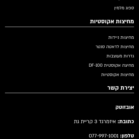
ספוג מלמין
מחיצות אקוסטיות
מחיצות ניידות
מחיצות לדאטה סנטר
גדרות מעוצבות
מחיצה אקוסטית DF-100
מחיצות אקוסטיות
יצירת קשר
אובזוטק
כתובת:
איזמרגד 3 קריית גת
טלפון:
077-997-1001