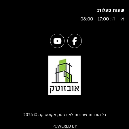
שעות פעלות:
א' - ה': 17:00 - 08:00
כל הזכויות שמורות לאובזוטק אקוסטיקה © 2026
POWERED BY