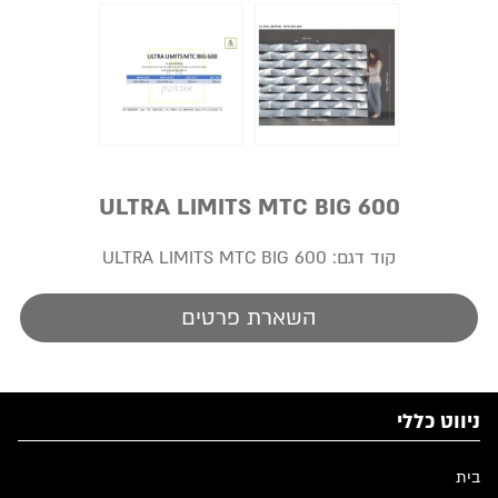
ULTRA LIMITS MTC BIG 600
קוד דגם:
ULTRA LIMITS MTC BIG 600
השארת פרטים
ניווט כללי
בית