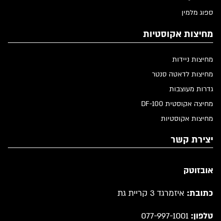
ספוג מלמין
מחיצות אקוסטיות
מחיצות ניידות
מחיצות לדאטה סנטר
גדרות מעוצבות
מחיצה אקוסטית DF-100
מחיצות אקוסטיות
יצירת קשר
אובזוטק
כתובת:
איזמרגד 3 קריית גת
טלפון:
077-997-1001