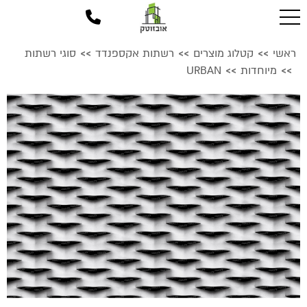
ראשי
קטלוג מוצרים
רשתות אקספנדד
סוגי רשתות
>>
>>
>>
מיוחדות
URBAN
>>
>>