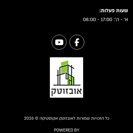
שעות פעלות:
א' - ה': 17:00 - 08:00
כל הזכויות שמורות לאובזוטק אקוסטיקה © 2026
POWERED BY