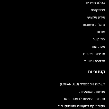
קטלוג מוצרים
פרוייקטים
מידע מקצועי
שאלות תשובות
אודות
צור קשר
מפת אתר
מדיניות פרטיות
הצהרת נגישות
קטגוריות
רשתות אקספנדד (EXPANDED)
מחיצות אקוסטיות
תקרות ומחיצות לדאטה סנטר
אקוסטיקה לתעשיה ומשתיקי קול