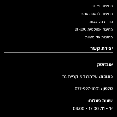
מחיצות ניידות
מחיצות לדאטה סנטר
גדרות מעוצבות
מחיצה אקוסטית DF-100
מחיצות אקוסטיות
יצירת קשר
אובזוטק
כתובת:
איזמרגד 3 קריית גת
טלפון:
077-997-1001
שעות פעלות:
א' - ה': 17:00 - 08:00