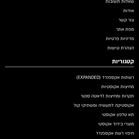
שאלות תשובות
אודות
צור קשר
מפת אתר
מדיניות פרטיות
הצהרת נגישות
קטגוריות
רשתות אקספנדד (EXPANDED)
מחיצות אקוסטיות
תקרות ומחיצות לדאטה סנטר
אקוסטיקה לתעשיה ומשתיקי קול
תא טלפון אקוסטי
מוצרי בידוד אקוסטי
חיפוי רשת אקספנדד