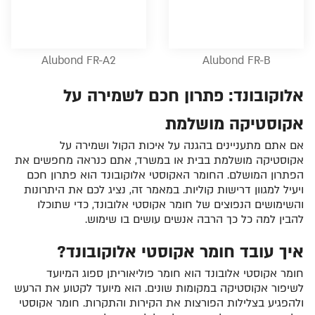
Alubond FR-A2
Alubond FR-B
אלוקובונד: פתרון חכם לשמירה על
אקוסטיקה מושלמת
אם אתם מתעניינים בהגנה על איכות הקול ושמירה על
אקוסטיקה מושלמת בבית או במשרד, אתם כנראה מחפשים את
הפתרון המושלם. החומר האקוסטי אלוקובונד הוא פתרון חכם
ויעיל למגוון דרישות קוליות. במאמר זה, נציג לכם את היתרונות
והשימושים הנפוצים של חומר אקוסטי אלובונד, כדי שתוכלו
להבין למה כל כך הרבה אנשים עושים בו שימוש.
איך עובד חומר אקוסטי אלוקובונד?
חומר אקוסטי אלובונד הוא חומר פוליאוריתן ספוג המיועד
לשיפור אקוסטיקה במקומות שונים. הוא מיועד לקטוע את הרעש
ולהפגיע בצלילות הפורצות את הקירות והתקרות. חומר אקוסטי