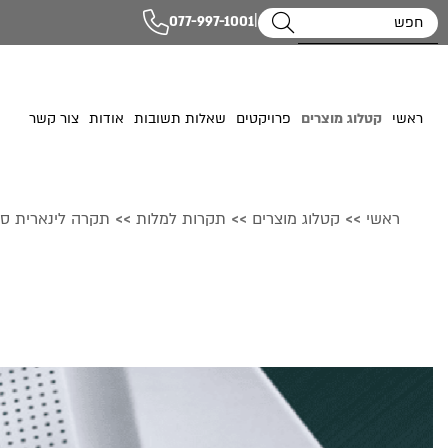
|
077-997-1001
ראשי
קטלוג מוצרים
פרויקטים
שאלות תשובות
אודות
צור קשר
ראשי
קטלוג מוצרים
תקרות למלות
תקרה לינארית סגורה ed
>>
>>
>>