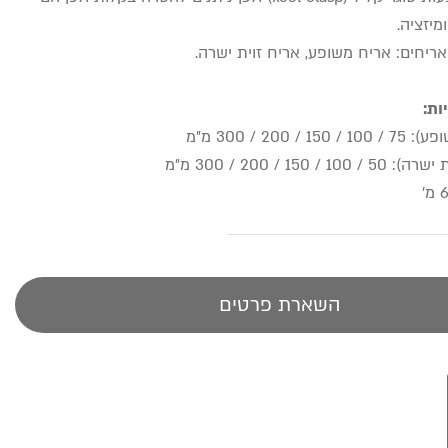
יזציה.
אריחים: אריח משופע, אריח זוית ישרה.
ות:
 200 / 300 מ״מ
 150 / 200 / 300 מ״מ
השארת פרטים