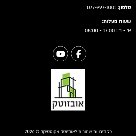
טלפון:
077-997-1001
שעות פעלות:
א' - ה': 17:00 - 08:00
כל הזכויות שמורות לאובזוטק אקוסטיקה © 2026