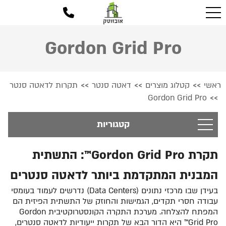
Gordon Grid Pro
ראשי
קטלוג מוצרים
דאטה סנטר
תקרות לדאטה סנטר
>>
>>
>>
Gordon Grid Pro
>>
קטגוריות
תקרת Gordon Grid Pro™: התשתית
המבנית המתקדמת ביותר לדאטה סנטרים
בעידן שבו מרכזי נתונים (Data Centers) נדרשים לעמוד בעומסי
עבודה חסרי תקדים, הגמישות והחוזק של התשתית הפיזית הם
המפתח להצלחה. מערכת התקרה הקונסטרוקטיבית Gordon
Grid Pro™ היא הדור הבא של תקרות ייעודיות לדאטה סנטרים,