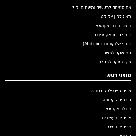
אקוסטיקה לתעשיה ומשתיקי קול
תא טלפון אקוסטי
מוצרי בידוד אקוסטי
חיפוי רשת אקספנדד
חיפוי אלוקובונד (Alubond)
תא שקט למשרד
אקוסטיקה לתקרה
סופגי רעש
אריח פיירפלקס דגם גל
פירמידה קטומה
מתלה אקוסטי
אריחים מעוצבים
אריחים בסיס