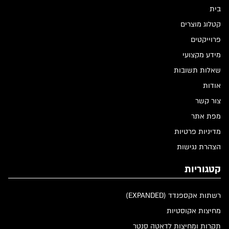
בית
קטלוג מוצרים
פרוייקטים
מידע מקצועי
שאלות תשובות
אודות
צור קשר
מפת אתר
מדיניות פרטיות
הצהרת נגישות
קטגוריות
רשתות אקספנדד (EXPANDED)
מחיצות אקוסטיות
תקרות ומחיצות לדאטה סנטר