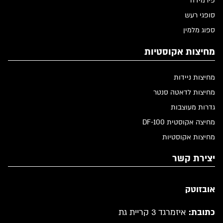
פירמידה
סופגי רעש
ספוג מלמין
מחיצות אקוסטיות
מחיצות ניידות
מחיצות לדאטה סנטר
גדרות מעוצבות
מחיצה אקוסטית DF-100
מחיצות אקוסטיות
יצירת קשר
אובזוטק
כתובת:
איזמרגד 3 קריית גת