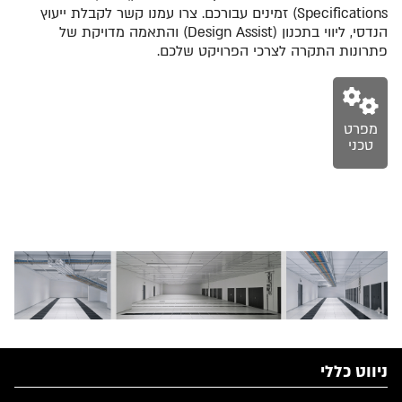
Specifications) זמינים עבורכם. צרו עמנו קשר לקבלת ייעוץ
הנדסי, ליווי בתכנון (Design Assist) והתאמה מדויקת של
פתרונות התקרה לצרכי הפרויקט שלכם.
מפרט
טכני
ניווט כללי