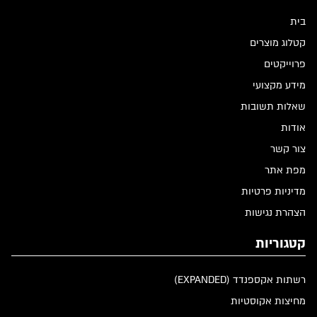
בית
קטלוג מוצרים
פרוייקטים
מידע מקצועי
שאלות תשובות
אודות
צור קשר
מפת אתר
מדיניות פרטיות
הצהרת נגישות
קטגוריות
רשתות אקספנדד (EXPANDED)
מחיצות אקוסטיות