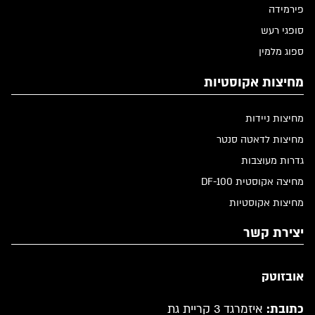
פירמידה
סופגי רעש
ספוג מלמין
מחיצות אקוסטיות
מחיצות ניידות
מחיצות לדאטה סנטר
גדרות מעוצבות
מחיצה אקוסטית DF-100
מחיצות אקוסטיות
יצירת קשר
אובזוטק
כתובת:
איזמרגד 3 קריית גת