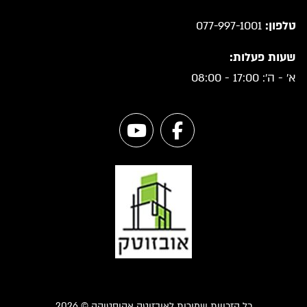
טלפון:
077-997-1001
שעות פעלות:
א' - ה': 17:00 - 08:00
כל הזכויות שמורות לאובזוטק אקוסטיקה © 2026