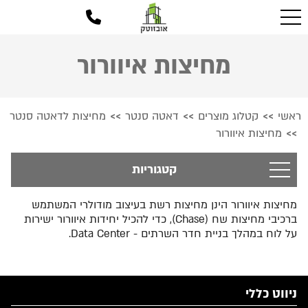
מחיצות איוורור
ראשי
קטלוג מוצרים
דאטה סנטר
מחיצות לדאטה סנטר
>>
>>
>>
מחיצות איוורור
>>
קטגוריות
מחיצות איוורור הינן מחיצות רשת בעיצוב מודולרי המשתמש
ברכיבי מחיצות שח (Chase), כדי להכיל יחידות איוורור ישירות
על לוח במהלך בניית חדר השרתים - Data Center.
ניווט כללי