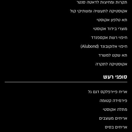
תקרות ומחיצות לדאטה סנטר
אקוסטיקה לתעשיה ומשתיקי קול
תא טלפון אקוסטי
מוצרי בידוד אקוסטי
חיפוי רשת אקספנדד
חיפוי אלוקובונד (Alubond)
תא שקט למשרד
אקוסטיקה לתקרה
סופגי רעש
אריח פיירפלקס דגם גל
פירמידה קטומה
מתלה אקוסטי
אריחים מעוצבים
אריחים בסיס