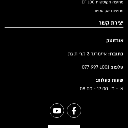
מחיצה אקוסטית DF-100
מחיצות אקוסטיות
יצירת קשר
אובזוטק
כתובת:
איזמרגד 3 קריית גת
טלפון:
077-997-1001
שעות פעלות:
א' - ה': 17:00 - 08:00