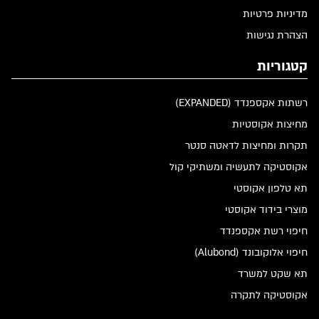
מדיניות פרטיות
הצהרת נגישות
קטגוריות
רשתות אקספנדד (EXPANDED)
מחיצות אקוסטיות
תקרות ומחיצות לדאטה סנטר
אקוסטיקה לתעשיה ומשתיקי קול
תא טלפון אקוסטי
מוצרי בידוד אקוסטי
חיפוי רשת אקספנדד
חיפוי אלוקובונד (Alubond)
תא שקט למשרד
אקוסטיקה לתקרה