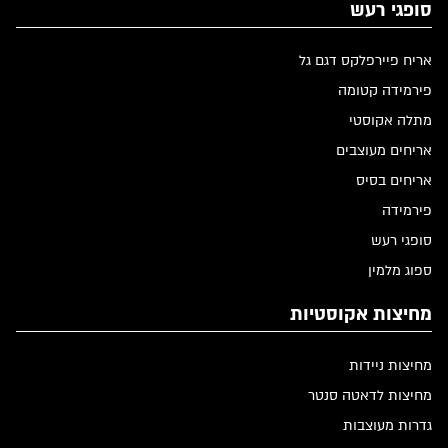
סופגי רעש
אריח פיירפלקס דגם גל
פירמידה קטומה
מתלה אקוסטי
אריחים מעוצבים
אריחים בסיס
פירמידה
סופגי רעש
ספוג מלמין
מחיצות אקוסטיות
מחיצות ניידות
מחיצות לדאטה סנטר
גדרות מעוצבות