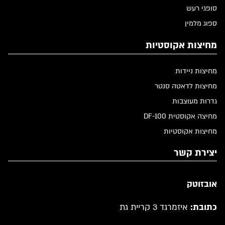
סופגי רעש
ספוג מלמין
מחיצות אקוסטיות
מחיצות ניידות
מחיצות לדאטה סנטר
גדרות מעוצבות
מחיצה אקוסטית DF-100
מחיצות אקוסטיות
יצירת קשר
אובזוטק
כתובת:
איזמרגד 3 קריית גת