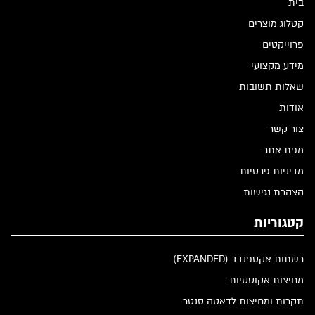
בית
קטלוג מוצרים
פרוייקטים
מידע מקצועי
שאלות תשובות
אודות
צור קשר
מפת אתר
מדיניות פרטיות
הצהרת נגישות
קטגוריות
רשתות אקספנדד (EXPANDED)
מחיצות אקוסטיות
תקרות ומחיצות לדאטה סנטר