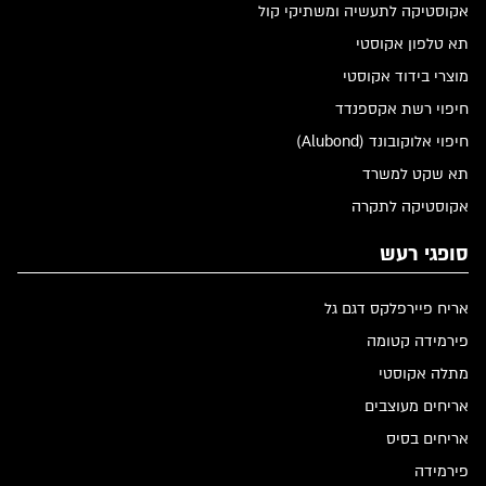
אקוסטיקה לתעשיה ומשתיקי קול
תא טלפון אקוסטי
מוצרי בידוד אקוסטי
חיפוי רשת אקספנדד
חיפוי אלוקובונד (Alubond)
תא שקט למשרד
אקוסטיקה לתקרה
סופגי רעש
אריח פיירפלקס דגם גל
פירמידה קטומה
מתלה אקוסטי
אריחים מעוצבים
אריחים בסיס
פירמידה