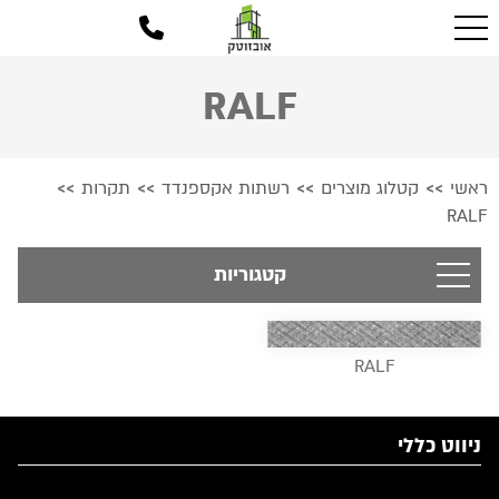
RALF
ראשי
קטלוג מוצרים
רשתות אקספנדד
תקרות
>>
>>
>>
>>
RALF
קטגוריות
RALF
ניווט כללי