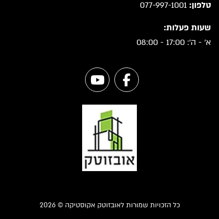
טלפון:
077-997-1001
שעות פעלות:
א' - ה': 17:00 - 08:00
כל הזכויות שמורות לאובזוטק אקוסטיקה © 2026