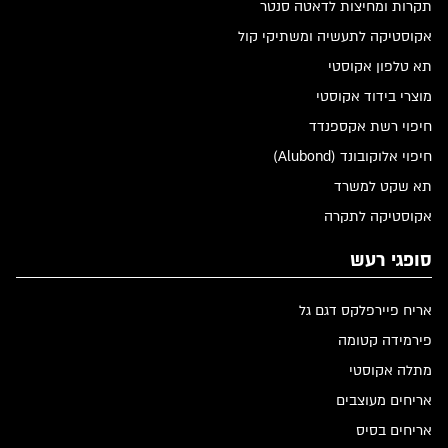
תקרות ומחיצות לדאטה סנטר
אקוסטיקה לתעשיה ומשתיקי קול
תא טלפון אקוסטי
מוצרי בידוד אקוסטי
חיפוי רשת אקספנדד
חיפוי אלוקובונד (Alubond)
תא שקט למשרד
אקוסטיקה לתקרה
סופגי רעש
אריח פיירפלקס דגם גל
פירמידה קטומה
מתלה אקוסטי
אריחים מעוצבים
אריחים בסיס