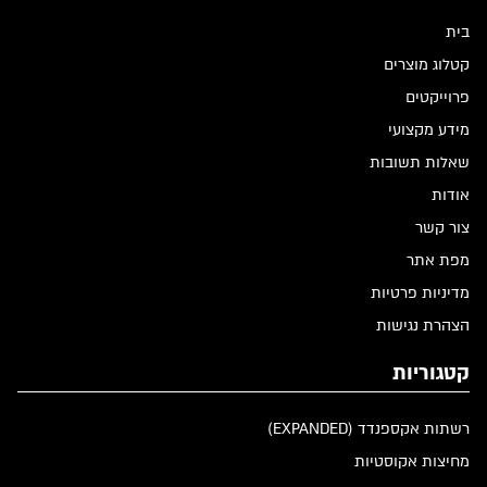
בית
קטלוג מוצרים
פרוייקטים
מידע מקצועי
שאלות תשובות
אודות
צור קשר
מפת אתר
מדיניות פרטיות
הצהרת נגישות
קטגוריות
רשתות אקספנדד (EXPANDED)
מחיצות אקוסטיות