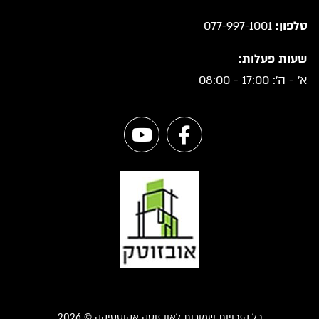
טלפון:
077-997-1001
שעות פעלות:
א' - ה': 17:00 - 08:00
כל הזכויות שמורות לאובזוטק אקוסטיקה © 2026