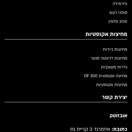
פירמידה
סופגי רעש
ספוג מלמין
מחיצות אקוסטיות
מחיצות ניידות
מחיצות לדאטה סנטר
גדרות מעוצבות
מחיצה אקוסטית DF-100
מחיצות אקוסטיות
יצירת קשר
אובזוטק
כתובת:
איזמרגד 3 קריית גת