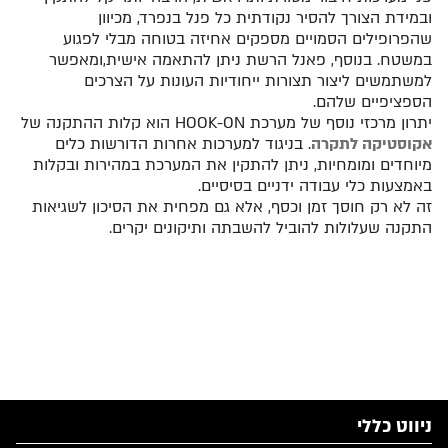
ובמידת הצורך להסיר נקודתית כל פנל בנפרד, מכיוון
שהפרופילים הסמויים מספקים אחיזה בטוחה מבלי לפגוע
במשטח. בנוסף, פאנל הרשת ניתן להתאמה אישית,ומאפשר
למשתמשים ליצור תצורות ייחודיות העונות על הצרכים
הספציפיים שלהם.
יתרון מרכזי נוסף של מערכת HOOK-ON הוא קלות ההתקנה של
אקוסטיקה לתקרה
. בניגוד למערכות אחרות הדורשות כלים
מיוחדים ומומחיות, ניתן להתקין את המערכת במהירות ובקלות
באמצעות כלי עבודה ידניים בסיסיים.
זה לא רק חוסך זמן וכסף, אלא גם מפחית את הסיכון לשגיאות
התקנה שעלולות להוביל להשבתה ותיקונים יקרים.
ניווט כללי